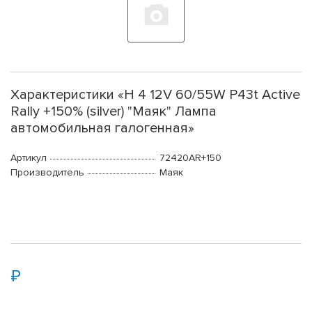
Характеристики «Н 4 12V 60/55W P43t Active
Rally +150% (silver) "Маяк" Лампа
автомобильная галогенная»
Артикул
72420AR+150
Производитель
Маяк