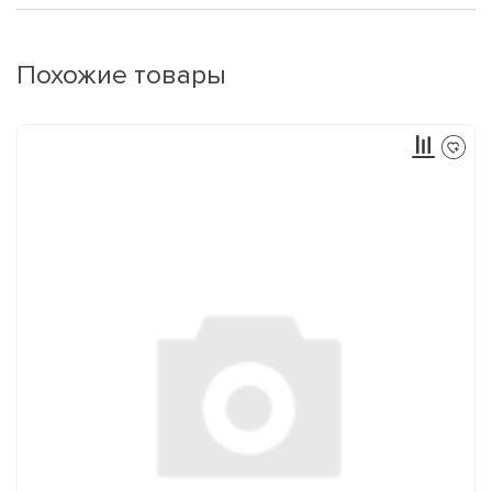
Похожие товары