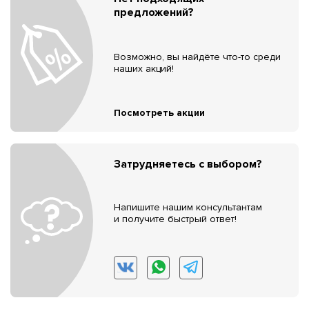
предложений?
Возможно, вы найдёте что-то среди
наших акций!
Посмотреть акции
Затрудняетесь с выбором?
Напишите нашим консультантам
и получите быстрый ответ!