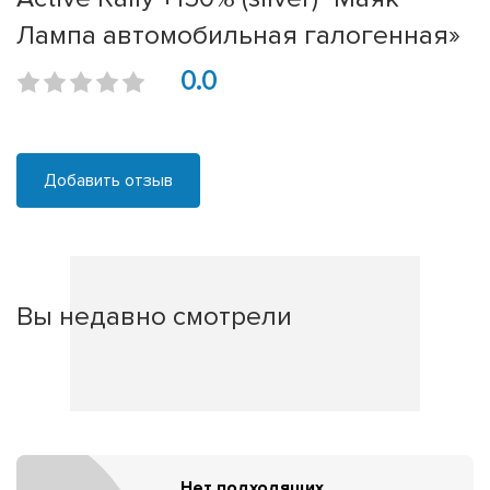
Лампа автомобильная галогенная»
0.0
Добавить отзыв
Вы недавно смотрели
Нет подходящих