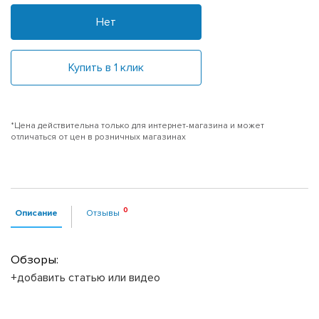
Нет
Купить в 1 клик
*Цена действительна только для интернет-магазина и может
отличаться от цен в розничных магазинах
Описание
Отзывы
Обзоры:
+добавить статью или видео