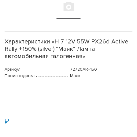
Характеристики «Н 7 12V 55W PX26d Active
Rally +150% (silver) "Маяк" Лампа
автомобильная галогенная»
Артикул
72720AR+150
Производитель
Маяк