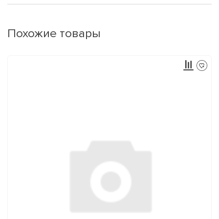
Похожие товары