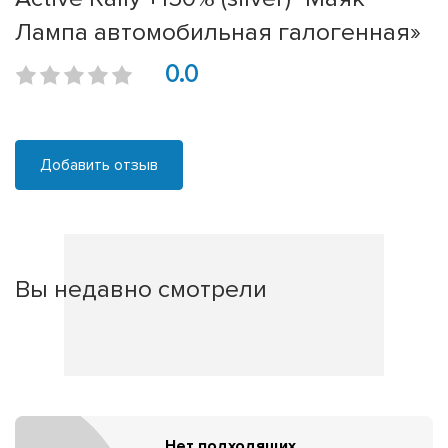
Лампа автомобильная галогенная»
0.0
Добавить отзыв
Вы недавно смотрели
Нет подходящих