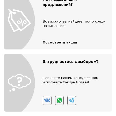
предложений?
Возможно, вы найдёте что-то среди
наших акций!
Посмотреть акции
Затрудняетесь с выбором?
Напишите нашим консультантам
и получите быстрый ответ!