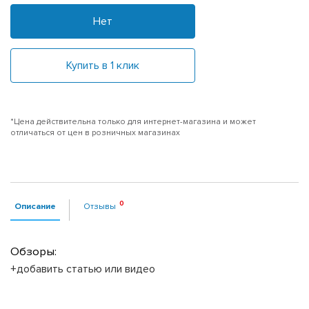
Нет
Купить в 1 клик
*Цена действительна только для интернет-магазина и может
отличаться от цен в розничных магазинах
Описание
Отзывы
Обзоры:
+добавить статью или видео