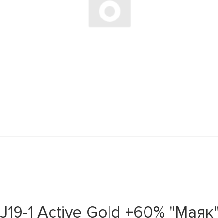
J19-1 Active Gold +60% "Мая