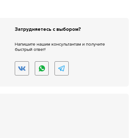
Затрудняетесь с выбором?
Напишите нашим консультантам и получите
быстрый ответ!