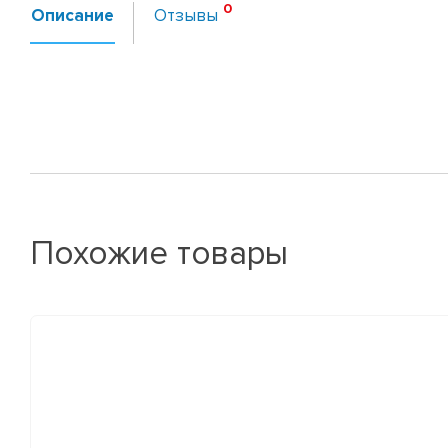
Описание
Отзывы
Похожие товары