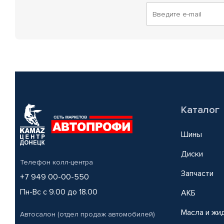
Каталог
Шины
Диски
Телефон колл-центра
Запчасти
+7 949 00-00-550
Пн-Вс с 9.00 до 18.00
АКБ
Масла и жи
Автосалон (отдел продаж автомобилей)