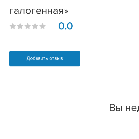
галогенная»
0.0
Добавить отзыв
Вы не