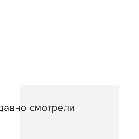
давно смотрели