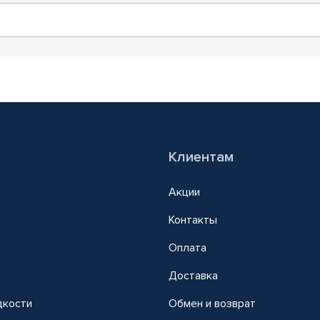
Клиентам
Акции
Контакты
Оплата
Доставка
дкости
Обмен и возврат