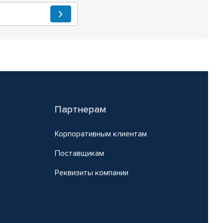
Партнерам
Корпоративным клиентам
Поставщикам
Реквизиты компании