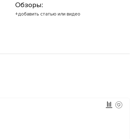
Обзоры:
+добавить статью или видео