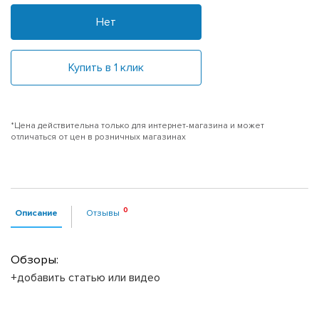
Нет
Купить в 1 клик
*Цена действительна только для интернет-магазина и может
отличаться от цен в розничных магазинах
Описание
Отзывы
Обзоры:
+добавить статью или видео