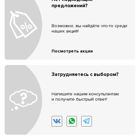
предложений?
Возможно, вы найдёте что-то среди
наших акций!
Посмотреть акции
Затрудняетесь с выбором?
Напишите нашим консультантам
и получите быстрый ответ!