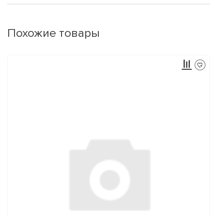
Похожие товары