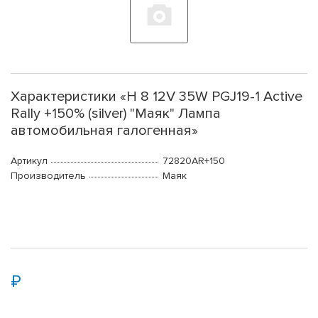
Характеристики «Н 8 12V 35W PGJ19-1 Active
Rally +150% (silver) "Маяк" Лампа
автомобильная галогенная»
Артикул
72820AR+150
Производитель
Маяк