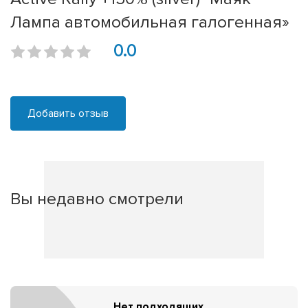
Лампа автомобильная галогенная»
0.0
Добавить отзыв
Вы недавно смотрели
Нет подходящих