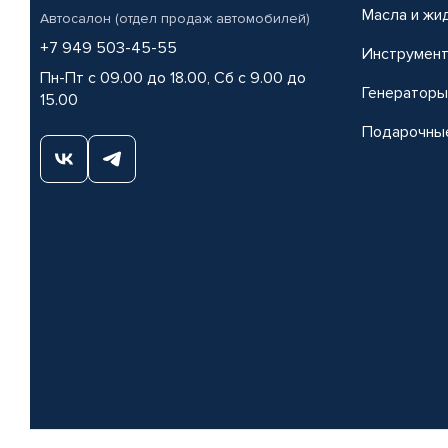
Масла и жи
Автосалон (отдел продаж автомобилей)
+7 949 503-45-55
Инструмен
Пн-Пт с 09.00 до 18.00, Сб с 9.00 до
Генераторы
15.00
Подарочны