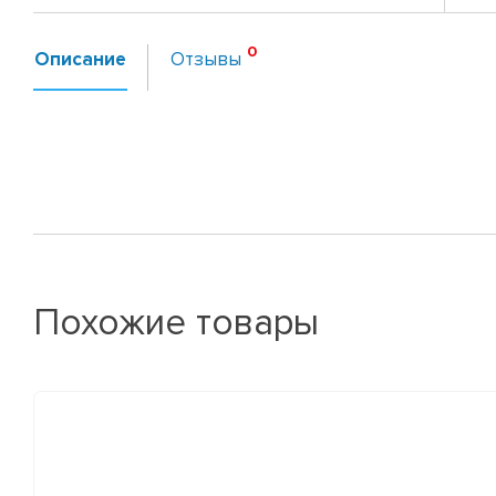
Описание
Отзывы
Похожие товары