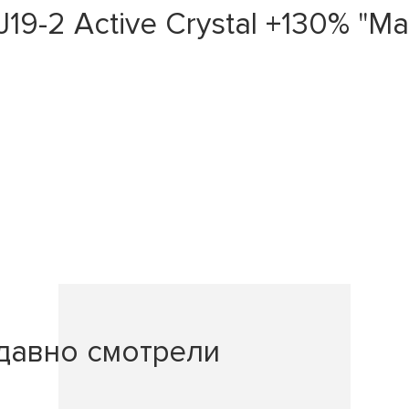
19-2 Active Crystal +130% "
давно смотрели