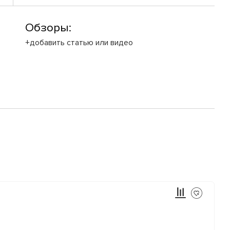
Обзоры:
+добавить статью или видео