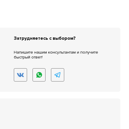
Затрудняетесь с выбором?
Напишите нашим консультантам и получите
быстрый ответ!