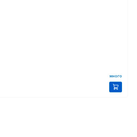
много