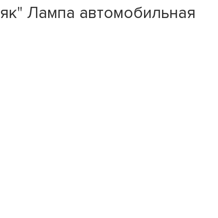
Маяк" Лампа автомобильная