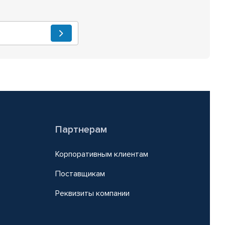
Партнерам
Корпоративным клиентам
Поставщикам
Реквизиты компании