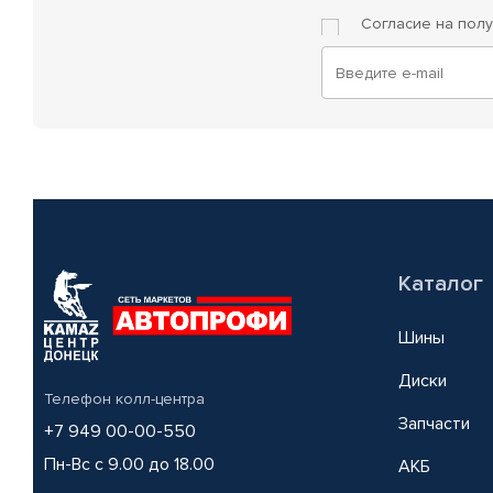
Согласие на пол
Каталог
Шины
Диски
Телефон колл-центра
Запчасти
+7 949 00-00-550
Пн-Вс с 9.00 до 18.00
АКБ