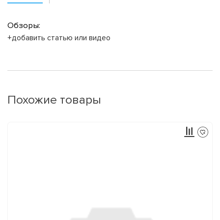
Обзоры:
+добавить статью или видео
Похожие товары