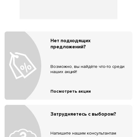
Нет подходящих
предложений?
Возможно, вы найдёте что-то среди
наших акций!
Посмотреть акции
Затрудняетесь с выбором?
Напишите нашим консультантам