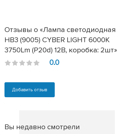
Отзывы о «Лампа светодиодная
HB3 (9005) CYBER LIGHT 6000K
3750Lm (P20d) 12В, коробка: 2шт»
0.0
Добавить отзыв
Вы недавно смотрели