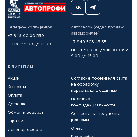
Телефон колл-центра
Автосалон (отдел продаж
автомобилей)
+7 949 00-00-550
+7 949 503-45-55
Пн-Вс с 9.00 до 18.00
Пн-Пт с 09.00 до 18.00, Сб с
9.00 до 15.00
Клиентам
Акции
Согласие посетителя сайта
на обработку
Контакты
персональных данных
Оплата
Политика
Доставка
конфиденциальности
Обмен и возврат
Согласие на получение
рекламы
Гарантия
О нас
Договор-оферта
Карта сайта