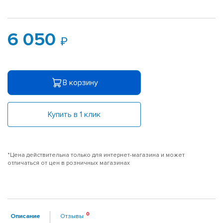
6 050
В корзину
Купить в 1 клик
*Цена действительна только для интернет-магазина и может
отличаться от цен в розничных магазинах
Описание
Отзывы