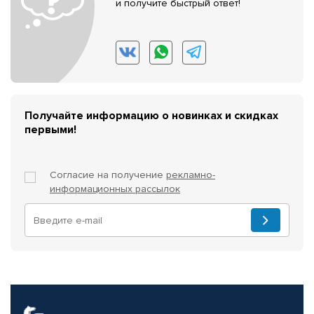
и получите быстрый ответ!
Получайте информацию о новинках и скидках
первыми!
Согласие на получение
рекламно-
информационных рассылок