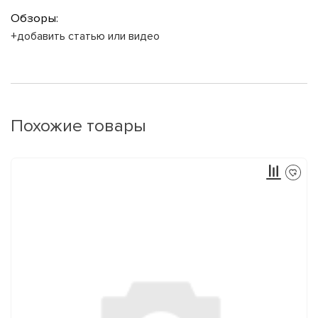
Обзоры:
+добавить статью или видео
Похожие товары