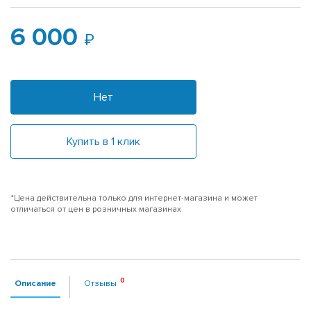
6 000
Нет
Купить в 1 клик
*Цена действительна только для интернет-магазина и может
отличаться от цен в розничных магазинах
Описание
Отзывы