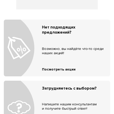
Нет подходящих
предложений?
Возможно, вы найдёте что-то среди
наших акций!
Посмотреть акции
Затрудняетесь с выбором?
Напишите нашим консультантам
и получите быстрый ответ!