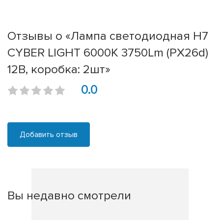
Отзывы о «Лампа светодиодная H7
CYBER LIGHT 6000K 3750Lm (PX26d)
12В, коробка: 2шт»
0.0
Добавить отзыв
Вы недавно смотрели