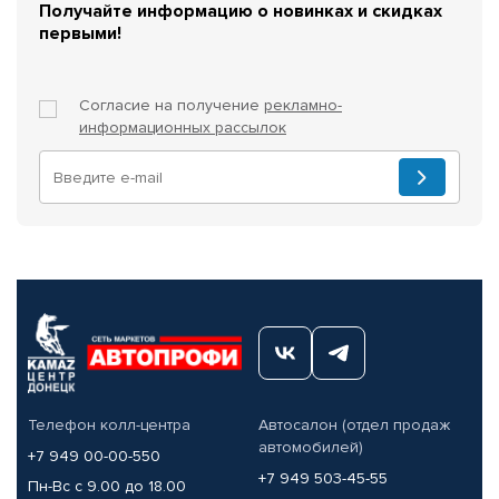
Получайте информацию о новинках и скидках
первыми!
Согласие на получение
рекламно-
информационных рассылок
Телефон колл-центра
Автосалон (отдел продаж
автомобилей)
+7 949 00-00-550
+7 949 503-45-55
Пн-Вс с 9.00 до 18.00