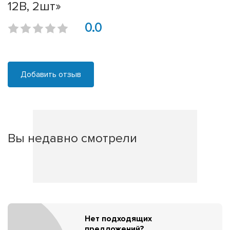
12В, 2шт»
0.0
Добавить отзыв
Вы недавно смотрели
Нет подходящих
предложений?