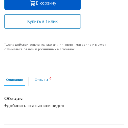
В корзину
Купить в 1 клик
*Цена действительна только для интернет-магазина и может
отличаться от цен в розничных магазинах
Описание
Отзывы
Обзоры:
+добавить статью или видео