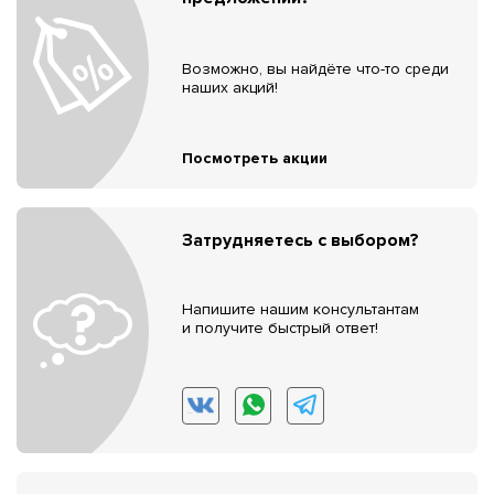
Возможно, вы найдёте что-то среди
наших акций!
Посмотреть акции
Затрудняетесь с выбором?
Напишите нашим консультантам
и получите быстрый ответ!