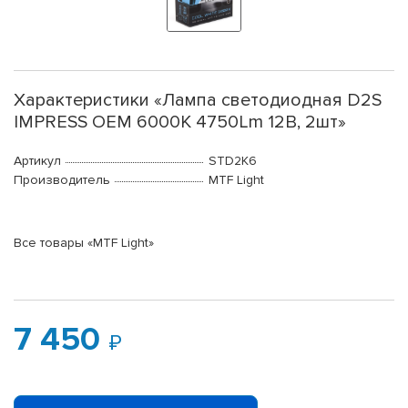
Характеристики «Лампа светодиодная D2S
IMPRESS OEM 6000K 4750Lm 12В, 2шт»
Артикул
STD2K6
Производитель
MTF Light
Все товары «MTF Light»
7 450