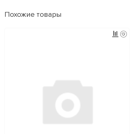
Похожие товары