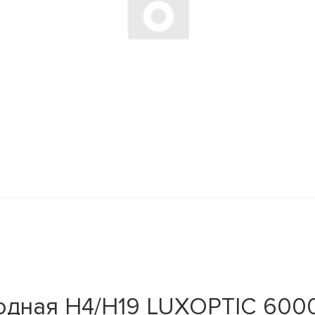
одная H4/H19 LUXOPTIC 6000