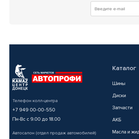
Каталог
Шины
Диски
Телефон колл-центра
Запчасти
+7 949 00-00-550
Пн-Вс с 9.00 до 18.00
АКБ
Масла и жи
Автосалон (отдел продаж автомобилей)