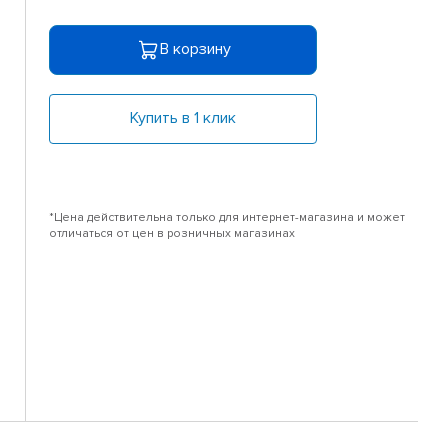
В корзину
Купить в 1 клик
*Цена действительна только для интернет-магазина и может
отличаться от цен в розничных магазинах