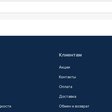
Клиентам
Акции
Контакты
Оплата
Доставка
дкости
Обмен и возврат