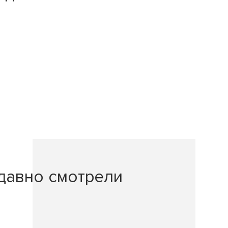
давно смотрели