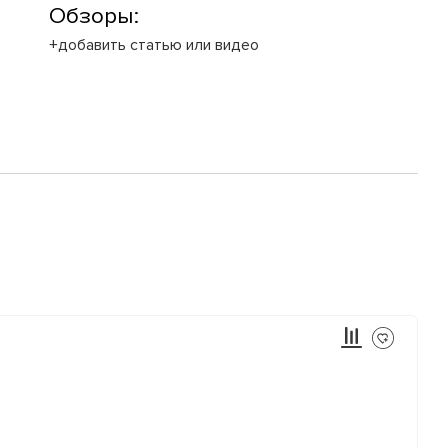
Обзоры:
+добавить статью или видео