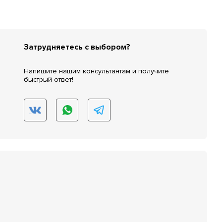
Затрудняетесь с выбором?
Напишите нашим консультантам и получите
быстрый ответ!