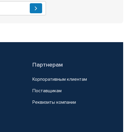
Партнерам
Корпоративным клиентам
Поставщикам
Реквизиты компании