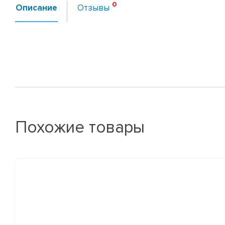
Описание
Отзывы
Похожие товары