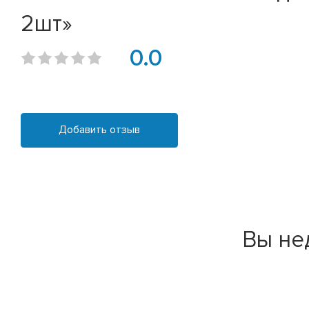
2шт»
0.0
Добавить отзыв
Вы не