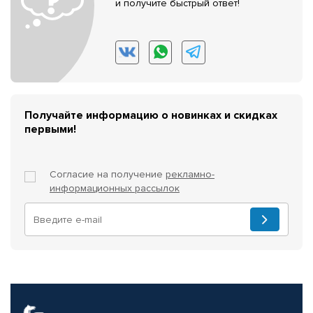
и получите быстрый ответ!
Получайте информацию о новинках и скидках
первыми!
Согласие на получение
рекламно-
информационных рассылок