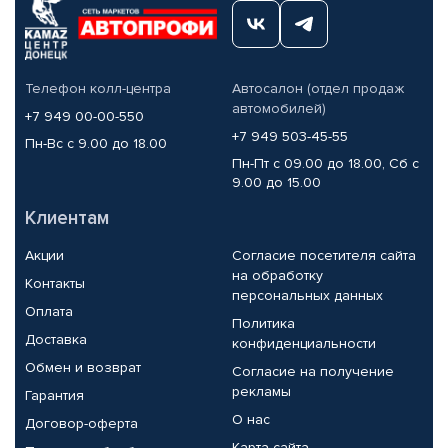
Телефон колл-центра
Автосалон (отдел продаж
автомобилей)
+7 949 00-00-550
+7 949 503-45-55
Пн-Вс с 9.00 до 18.00
Пн-Пт с 09.00 до 18.00, Сб с
9.00 до 15.00
Клиентам
Акции
Согласие посетителя сайта
на обработку
Контакты
персональных данных
Оплата
Политика
Доставка
конфиденциальности
Обмен и возврат
Согласие на получение
рекламы
Гарантия
О нас
Договор-оферта
Карта сайта