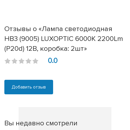
Отзывы о «Лампа светодиодная
HB3 (9005) LUXOPTIC 6000K 2200Lm
(P20d) 12В, коробка: 2шт»
0.0
Добавить отзыв
Вы недавно смотрели