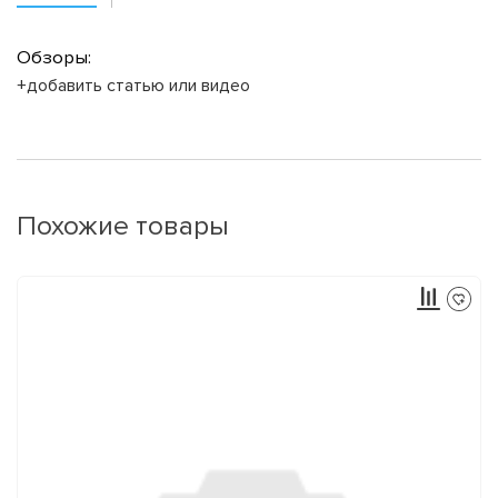
Обзоры:
+добавить статью или видео
Похожие товары