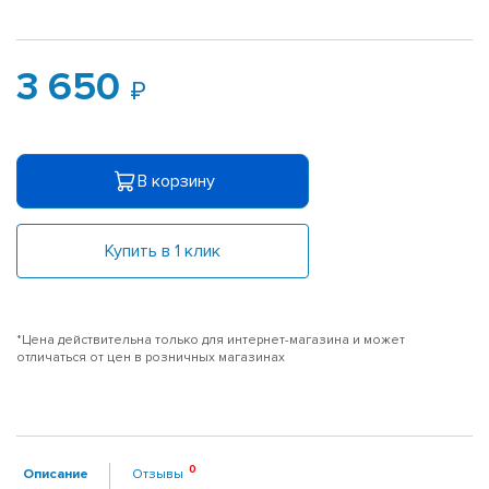
3 650
В корзину
Купить в 1 клик
*Цена действительна только для интернет-магазина и может
отличаться от цен в розничных магазинах
Описание
Отзывы