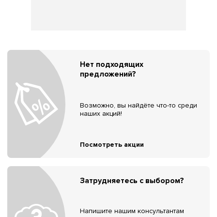
Нет подходящих
предложений?
Возможно, вы найдёте что-то среди
наших акций!
Посмотреть акции
Затрудняетесь с выбором?
Напишите нашим консультантам