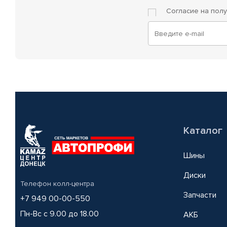
Согласие на пол
Каталог
Шины
Диски
Телефон колл-центра
Запчасти
+7 949 00-00-550
Пн-Вс с 9.00 до 18.00
АКБ