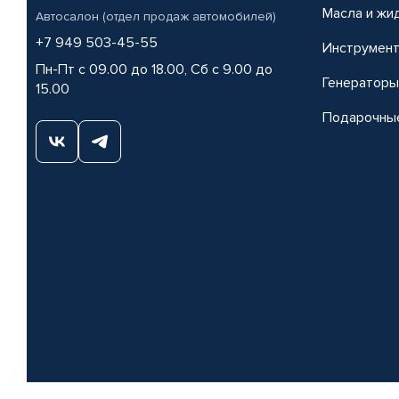
Масла и жи
Автосалон (отдел продаж автомобилей)
+7 949 503-45-55
Инструмен
Пн-Пт с 09.00 до 18.00, Сб с 9.00 до
Генераторы
15.00
Подарочны