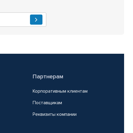
Партнерам
Корпоративным клиентам
Поставщикам
Реквизиты компании