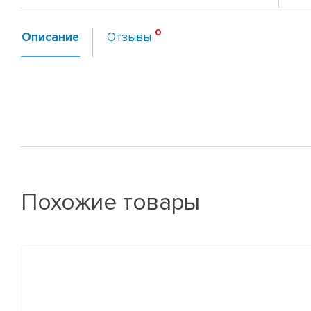
Описание
Отзывы
Похожие товары