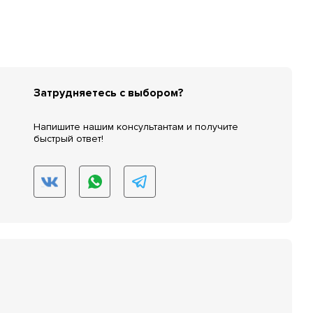
Затрудняетесь с выбором?
Напишите нашим консультантам и получите
быстрый ответ!