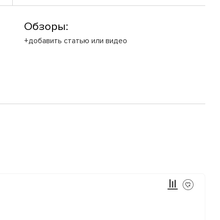
Обзоры:
+добавить статью или видео