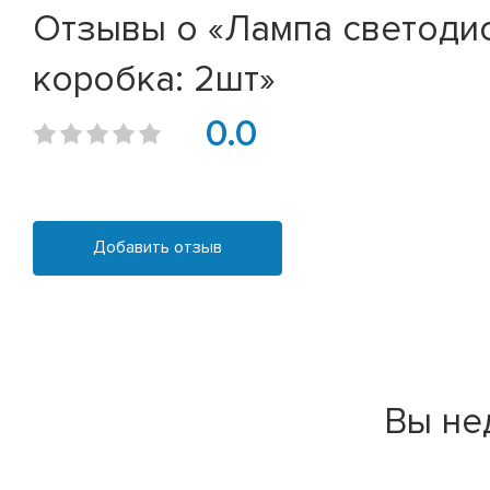
Отзывы о «Лампа светодио
коробка: 2шт»
0.0
Добавить отзыв
Вы не