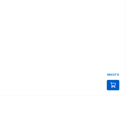
много