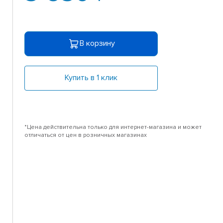
В корзину
Купить в 1 клик
*Цена действительна только для интернет-магазина и может
отличаться от цен в розничных магазинах