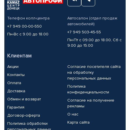
Телефон колл-центра
Автосалон (отдел продаж
автомобилей)
+7 949 00-00-550
+7 949 503-45-55
Пн-Вс с 9.00 до 18.00
Пн-Пт с 09.00 до 18.00, Сб с
9.00 до 15.00
Клиентам
Акции
Согласие посетителя сайта
на обработку
Контакты
персональных данных
Оплата
Политика
Доставка
конфиденциальности
Обмен и возврат
Согласие на получение
рекламы
Гарантия
О нас
Договор-оферта
Карта сайта
Политика обработки
персональных данных