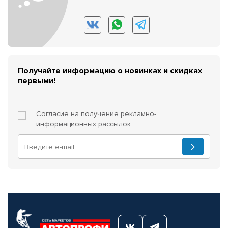
Получайте информацию о новинках и скидках
первыми!
Согласие на получение
рекламно-
информационных рассылок