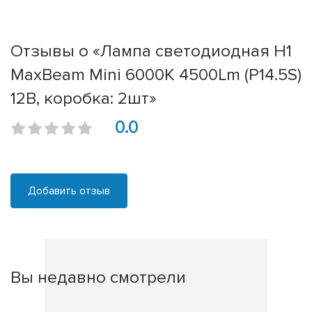
Отзывы о «Лампа светодиодная H1
MaxBeam Mini 6000K 4500Lm (P14.5S)
12В, коробка: 2шт»
0.0
Добавить отзыв
Вы недавно смотрели