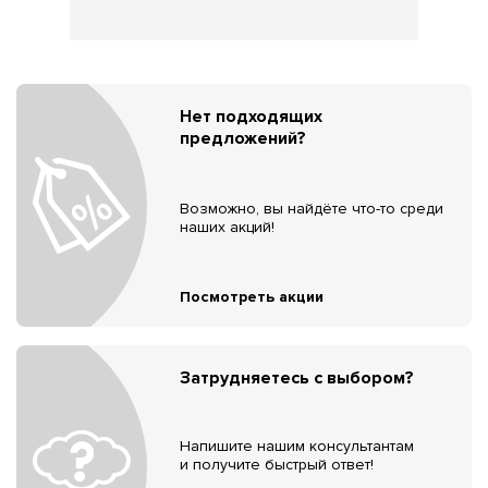
Нет подходящих
предложений?
Возможно, вы найдёте что-то среди
наших акций!
Посмотреть акции
Затрудняетесь с выбором?
Напишите нашим консультантам
и получите быстрый ответ!