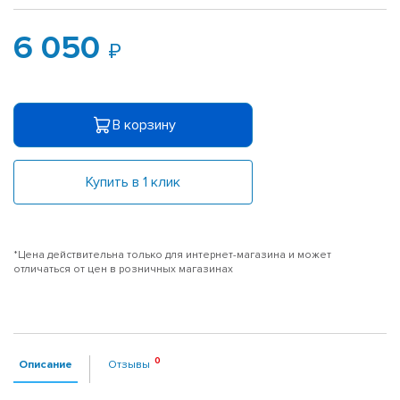
6 050
В корзину
Купить в 1 клик
*Цена действительна только для интернет-магазина и может
отличаться от цен в розничных магазинах
Описание
Отзывы