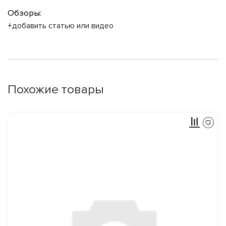
Обзоры:
+добавить статью или видео
Похожие товары