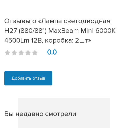
Отзывы о «Лампа светодиодная
H27 (880/881) MaxBeam Mini 6000K
4500Lm 12В, коробка: 2шт»
0.0
Добавить отзыв
Вы недавно смотрели