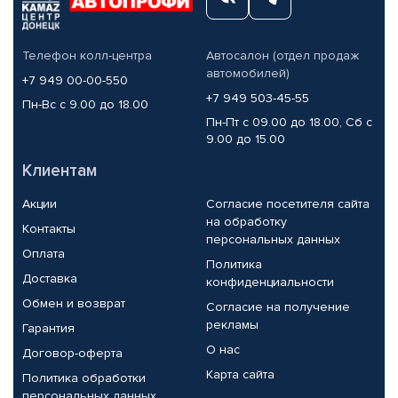
Телефон колл-центра
Автосалон (отдел продаж
автомобилей)
+7 949 00-00-550
+7 949 503-45-55
Пн-Вс с 9.00 до 18.00
Пн-Пт с 09.00 до 18.00, Сб с
9.00 до 15.00
Клиентам
Акции
Согласие посетителя сайта
на обработку
Контакты
персональных данных
Оплата
Политика
Доставка
конфиденциальности
Обмен и возврат
Согласие на получение
рекламы
Гарантия
О нас
Договор-оферта
Карта сайта
Политика обработки
персональных данных