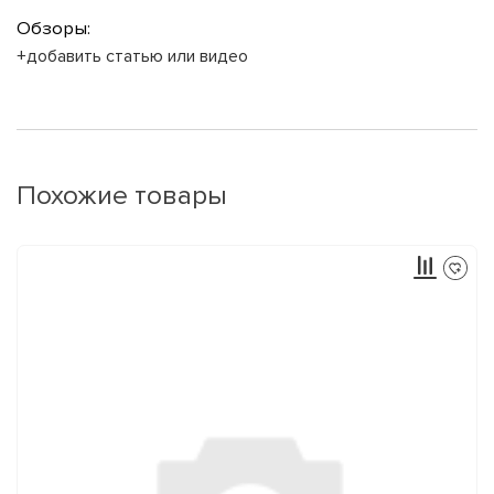
Обзоры:
+добавить статью или видео
Похожие товары