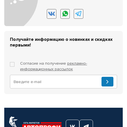
Получайте информацию о новинках и скидках
первыми!
Согласие на получение
рекламно-
информационных рассылок