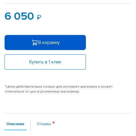
6 050
В корзину
Купить в 1 клик
*Цена действительна только для интернет-магазина и может
отличаться от цен в розничных магазинах
Описание
Отзывы