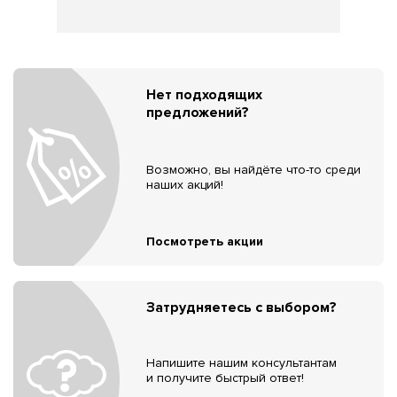
Нет подходящих
предложений?
Возможно, вы найдёте что-то среди
наших акций!
Посмотреть акции
Затрудняетесь с выбором?
Напишите нашим консультантам
и получите быстрый ответ!