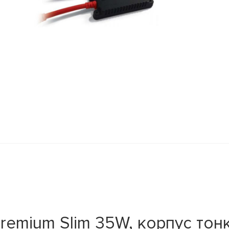
emium Slim 35W, корпус тонк