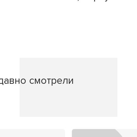
давно смотрели