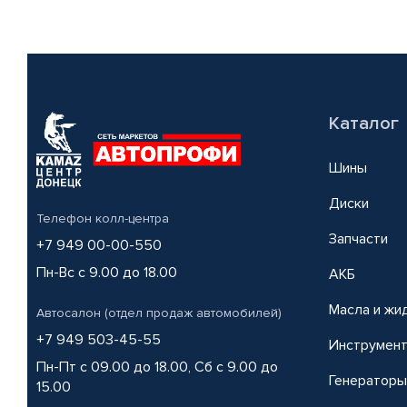
Каталог
Шины
Диски
Телефон колл-центра
Запчасти
+7 949 00-00-550
Пн-Вс с 9.00 до 18.00
АКБ
Масла и жи
Автосалон (отдел продаж автомобилей)
+7 949 503-45-55
Инструмен
Пн-Пт с 09.00 до 18.00, Сб с 9.00 до
Генераторы
15.00