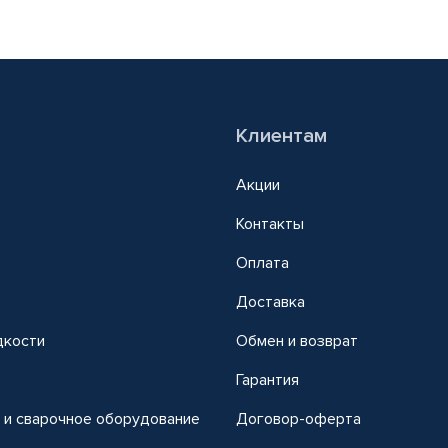
Клиентам
Акции
Контакты
Оплата
Доставка
дкости
Обмен и возврат
т
Гарантия
 и сварочное оборудование
Договор-оферта