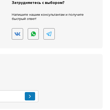
Затрудняетесь с выбором?
Напишите нашим консультантам и получите
быстрый ответ!