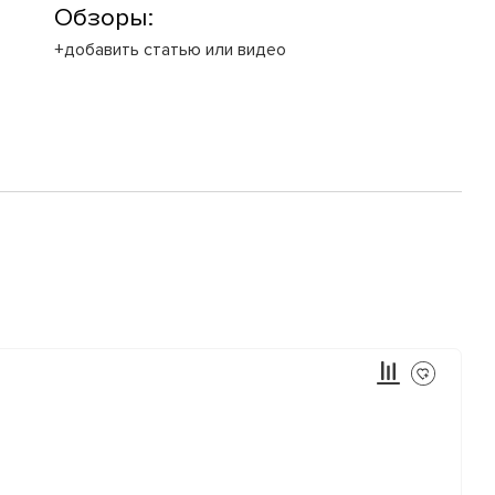
Обзоры:
+добавить статью или видео