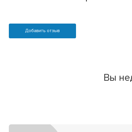
Добавить отзыв
Вы не