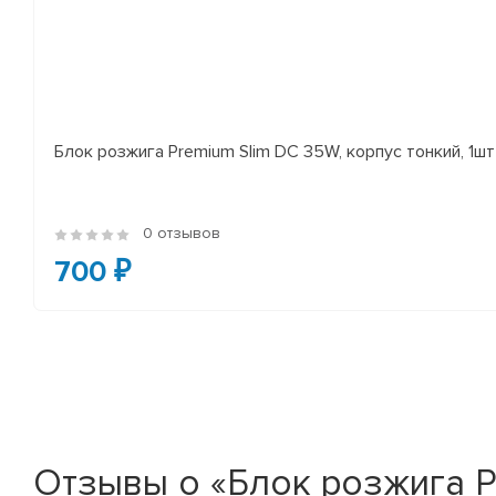
Блок розжига Premium Slim DC 35W, корпус тонкий, 1шт
0 отзывов
700 ₽
Отзывы о «Блок розжига Pr