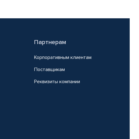
Партнерам
Корпоративным клиентам
Поставщикам
Реквизиты компании