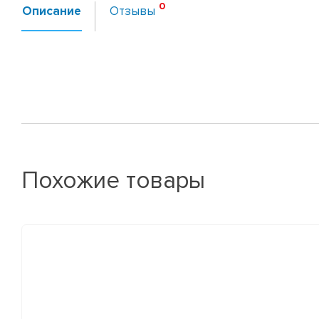
Описание
Отзывы
Похожие товары