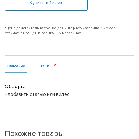
Купить в 1 клик
*Цена действительна только для интернет-магазина и может
отличаться от цен в розничных магазинах
Описание
Отзывы
Обзоры:
+добавить статью или видео
Похожие товары