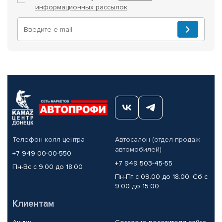
информационных рассылок
Телефон колл-центра
Автосалон (отдел продаж
автомобилей)
+7 949 00-00-550
+7 949 503-45-55
Пн-Вс с 9.00 до 18.00
Пн-Пт с 09.00 до 18.00, Сб с
9.00 до 15.00
Клиентам