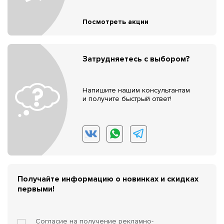
Посмотреть акции
Затрудняетесь с выбором?
Напишите нашим консультантам
и получите быстрый ответ!
Получайте информацию о новинках и скидках
первыми!
Согласие на получение
рекламно-