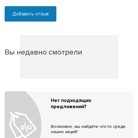
Добавить отзыв
Вы недавно смотрели
Нет подходящих
предложений?
Возможно, вы найдёте что-то среди
наших акций!