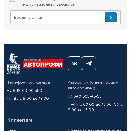
информационных рассылок
Телефон колл-центра
Автосалон (отдел продаж
автомобилей)
+7 949 00-00-550
+7 949 503-45-55
Пн-Вс с 9.00 до 18.00
Пн-Пт с 09.00 до 18.00, Сб с
9.00 до 15.00
Клиентам