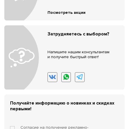
Посмотреть акции
Затрудняетесь с выбором?
Напишите нашим консультантам
и получите быстрый ответ!
Получайте информацию о новинках и скидках
первыми!
Согласие на получение
рекламно-