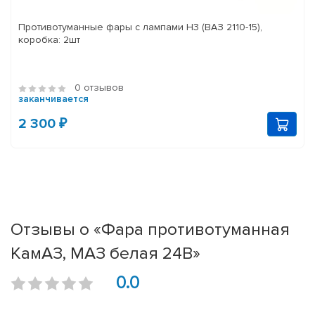
Противотуманные фары с лампами H3 (ВАЗ 2110-15),
коробка: 2шт
0 отзывов
заканчивается
2 300 ₽
Отзывы о «Фара противотуманная
КамАЗ, МАЗ белая 24В»
0.0