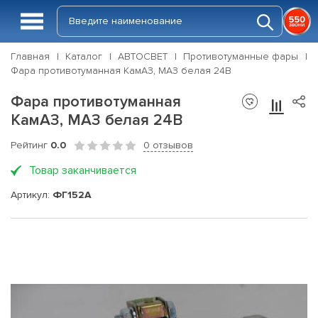
Главная
Каталог
АВТОСВЕТ
Противотуманные фары
Фара противотуманная КамАЗ, МАЗ белая 24В
Фара противотуманная
КамАЗ, МАЗ белая 24В
Рейтинг
0.0
0 отзывов
Товар заканчивается
Артикул:
ФГ152А