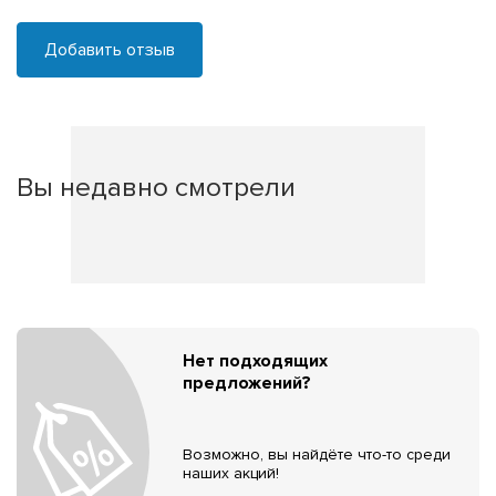
Добавить отзыв
Вы недавно смотрели
Нет подходящих
предложений?
Возможно, вы найдёте что-то среди
наших акций!