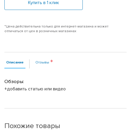
Купить в 1 клик
*Цена действительна только для интернет-магазина и может
отличаться от цен в розничных магазинах
Описание
Отзывы
Обзоры:
+добавить статью или видео
Похожие товары