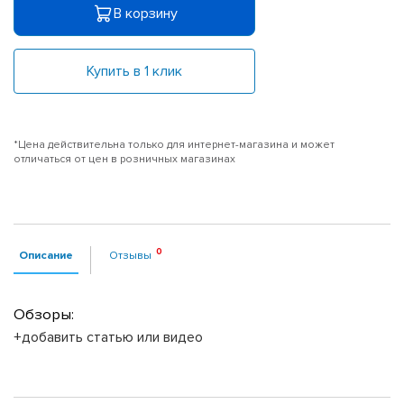
В корзину
Купить в 1 клик
*Цена действительна только для интернет-магазина и может
отличаться от цен в розничных магазинах
Описание
Отзывы
Обзоры:
+добавить статью или видео