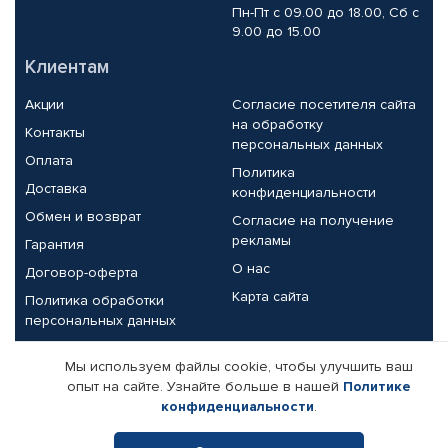
Пн-Пт с 09.00 до 18.00, Сб с
9.00 до 15.00
Клиентам
Акции
Согласие посетителя сайта
на обработку
Контакты
персональных данных
Оплата
Политика
Доставка
конфиденциальности
Обмен и возврат
Согласие на получение
рекламы
Гарантия
О нас
Договор-оферта
Карта сайта
Политика обработки
персональных данных
Партнерам
Мы используем файлы cookie, чтобы улучшить ваш
опыт на сайте. Узнайте больше в нашей
Политике
Корпоративным клиентам
Реквизиты компании
конфиденциальности
.
Поставщикам