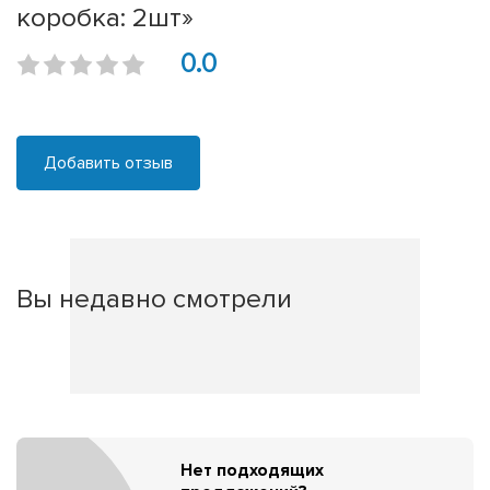
коробка: 2шт»
0.0
Добавить отзыв
Вы недавно смотрели
Нет подходящих