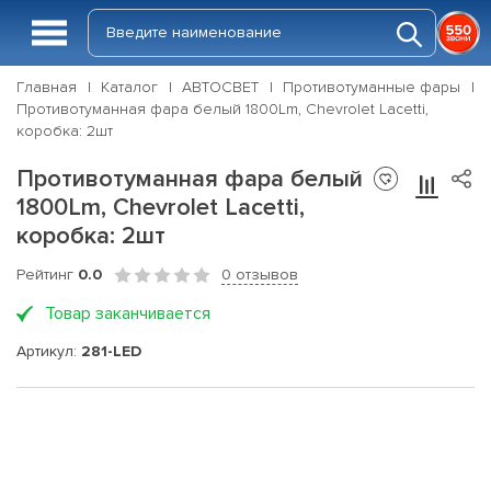
Главная
Каталог
АВТОСВЕТ
Противотуманные фары
Противотуманная фара белый 1800Lm, Chevrolet Lacetti,
коробка: 2шт
Противотуманная фара белый
1800Lm, Chevrolet Lacetti,
коробка: 2шт
Рейтинг
0.0
0 отзывов
Товар заканчивается
Артикул:
281-LED