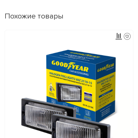
Похожие товары