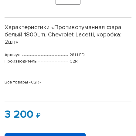
Характеристики «Противотуманная фара
белый 1800Lm, Chevrolet Lacetti, коробка:
2шт»
Артикул
281-LED
Производитель
C2R
Все товары «C2R»
3 200