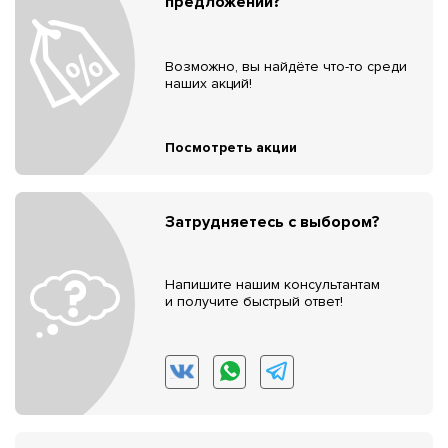
предложений?
Возможно, вы найдёте что-то среди
наших акций!
Посмотреть акции
Затрудняетесь с выбором?
Напишите нашим консультантам
и получите быстрый ответ!