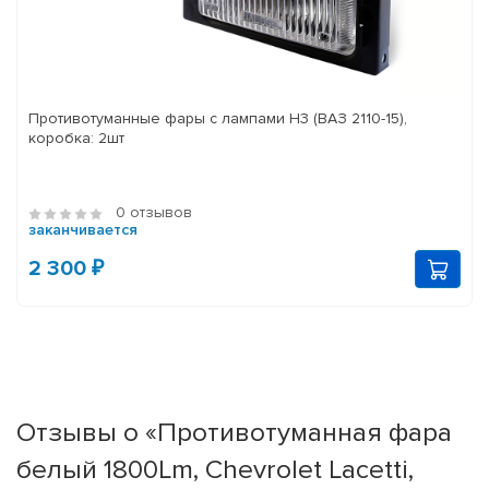
Противотуманные фары с лампами H3 (ВАЗ 2110-15),
коробка: 2шт
0 отзывов
заканчивается
2 300 ₽
Отзывы о «Противотуманная фара
белый 1800Lm, Chevrolet Lacetti,