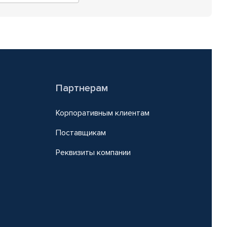
Партнерам
Корпоративным клиентам
Поставщикам
Реквизиты компании