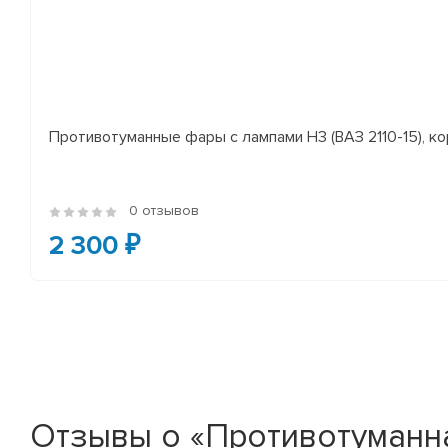
Противотуманные фары с лампами H3 (ВАЗ 2110-15), ко
0 отзывов
2 300 ₽
Отзывы о «Противотуманна