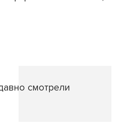
давно смотрели