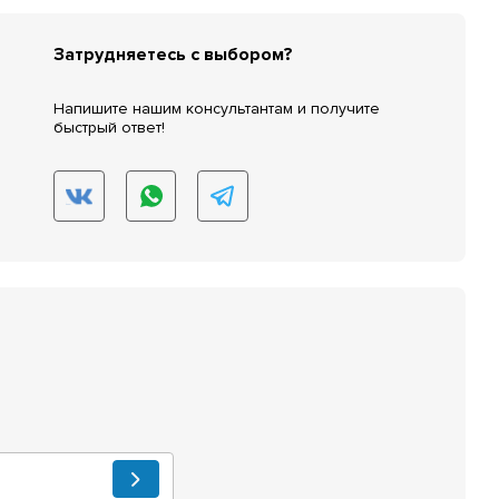
Затрудняетесь с выбором?
Напишите нашим консультантам и получите
быстрый ответ!