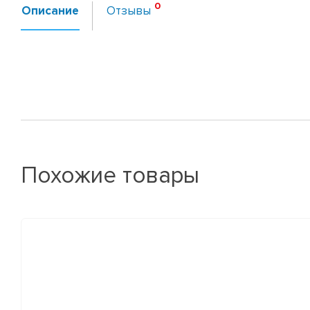
Описание
Отзывы
Похожие товары