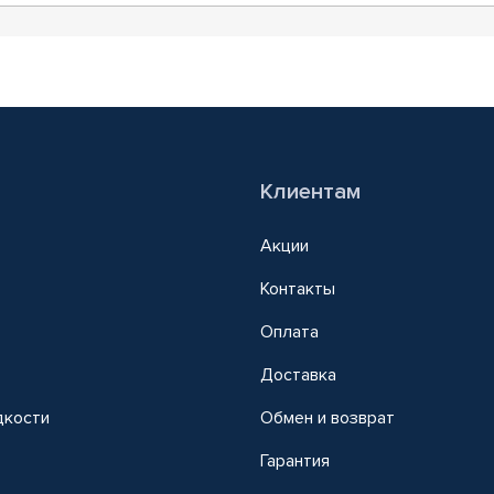
Клиентам
Акции
Контакты
Оплата
Доставка
дкости
Обмен и возврат
т
Гарантия