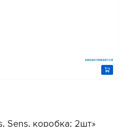
заканчивается
 Sens, коробка: 2шт»