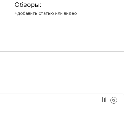
Обзоры:
+добавить статью или видео