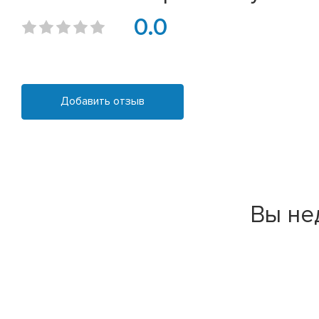
0.0
Добавить отзыв
Вы не