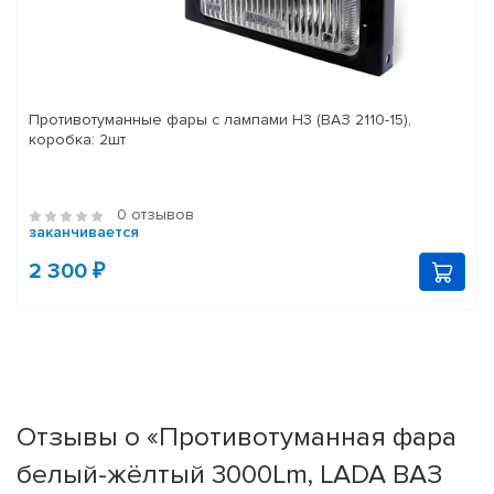
Противотуманные фары с лампами H3 (ВАЗ 2110-15),
коробка: 2шт
0 отзывов
заканчивается
2 300 ₽
Отзывы о «Противотуманная фара
белый-жёлтый 3000Lm, LADA ВАЗ