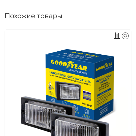
Похожие товары