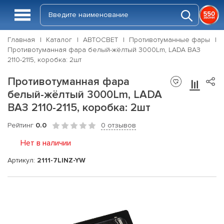
Главная
Каталог
АВТОСВЕТ
Противотуманные фары
Противотуманная фара белый-жёлтый 3000Lm, LADA ВАЗ
2110-2115, коробка: 2шт
Противотуманная фара
белый-жёлтый 3000Lm, LADA
ВАЗ 2110-2115, коробка: 2шт
Рейтинг
0.0
0 отзывов
Нет в наличии
Артикул:
2111-7LINZ-YW