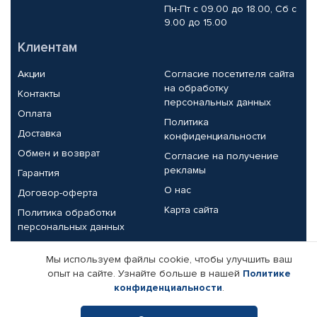
Пн-Пт с 09.00 до 18.00, Сб с
9.00 до 15.00
Клиентам
Акции
Согласие посетителя сайта
на обработку
Контакты
персональных данных
Оплата
Политика
Доставка
конфиденциальности
Обмен и возврат
Согласие на получение
рекламы
Гарантия
О нас
Договор-оферта
Карта сайта
Политика обработки
персональных данных
Партнерам
Мы используем файлы cookie, чтобы улучшить ваш
опыт на сайте. Узнайте больше в нашей
Политике
Корпоративным клиентам
Реквизиты компании
конфиденциальности
.
Поставщикам