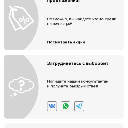
предложений?
Возможно, вы найдёте что-то среди
наших акций!
Посмотреть акции
Затрудняетесь с выбором?
Напишите нашим консультантам
и получите быстрый ответ!