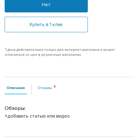
Нет
Купить в 1 клик
*Цена действительна только для интернет-магазина и может
отличаться от цен в розничных магазинах
Описание
Отзывы
Обзоры:
+добавить статью или видео