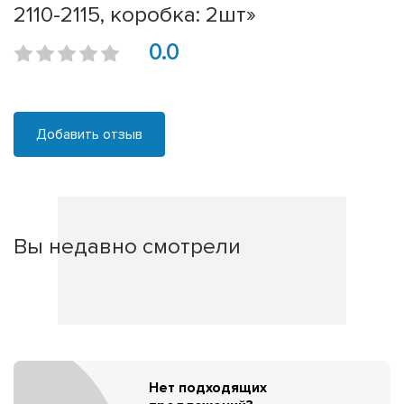
2110-2115, коробка: 2шт»
0.0
Добавить отзыв
Вы недавно смотрели
Нет подходящих