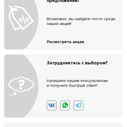
предложений?
Возможно, вы найдёте что-то среди
наших акций!
Посмотреть акции
Затрудняетесь с выбором?
Напишите нашим консультантам
и получите быстрый ответ!