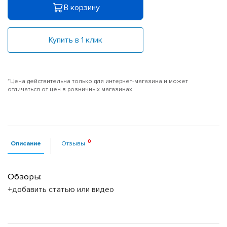
В корзину
Купить в 1 клик
*Цена действительна только для интернет-магазина и может
отличаться от цен в розничных магазинах
Описание
Отзывы
Обзоры:
+добавить статью или видео