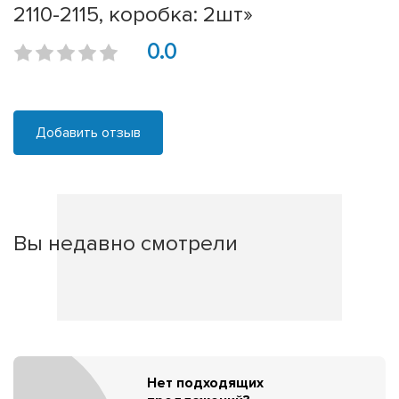
2110-2115, коробка: 2шт»
0.0
Добавить отзыв
Вы недавно смотрели
Нет подходящих