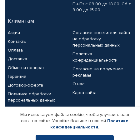
Пн-Пт с 09.00 до 18.00, Сб с
9.00 до 15.00
Клиентам
Акции
Согласие посетителя сайта
на обработку
Контакты
персональных данных
Оплата
Политика
Доставка
конфиденциальности
Обмен и возврат
Согласие на получение
рекламы
Гарантия
О нас
Договор-оферта
Карта сайта
Политика обработки
персональных данных
Партнерам
Мы используем файлы cookie, чтобы улучшить ваш
опыт на сайте. Узнайте больше в нашей
Политике
Корпоративным клиентам
Реквизиты компании
конфиденциальности
.
Поставщикам