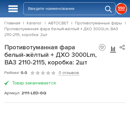
Главная
Каталог
АВТОСВЕТ
Противотуманные фары
Противотуманная фара белый-жёлтый + ДХО 3000Lm, ВАЗ
2110-2115, коробка: 2шт
Противотуманная фара
белый-жёлтый + ДХО 3000Lm,
ВАЗ 2110-2115, коробка: 2шт
Рейтинг
0.0
0 отзывов
Товар заканчивается
Артикул:
2111-LED-GQ