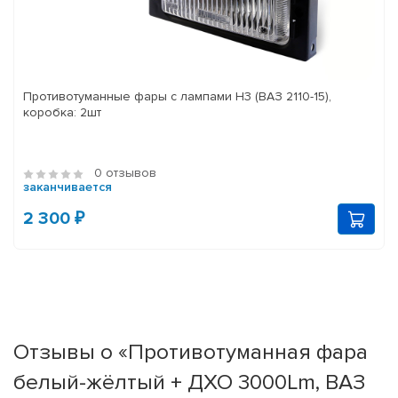
Противотуманные фары с лампами H3 (ВАЗ 2110-15),
коробка: 2шт
0 отзывов
заканчивается
2 300 ₽
Отзывы о «Противотуманная фара
белый-жёлтый + ДХО 3000Lm, ВАЗ