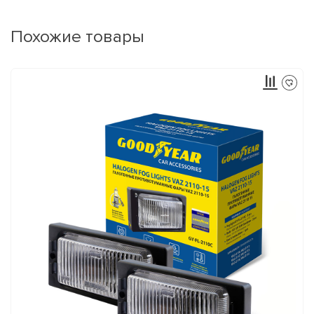
Похожие товары