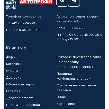
Телефон колл-центра
Автосалон (отдел продаж
автомобилей)
+7 949 00-00-550
+7 949 503-45-55
Пн-Вс с 9.00 до 18.00
Пн-Пт с 09.00 до 18.00, Сб с
9.00 до 15.00
Клиентам
Акции
Согласие посетителя сайта
на обработку
Контакты
персональных данных
Оплата
Политика
Доставка
конфиденциальности
Обмен и возврат
Согласие на получение
рекламы
Гарантия
О нас
Договор-оферта
Карта сайта
Политика обработки