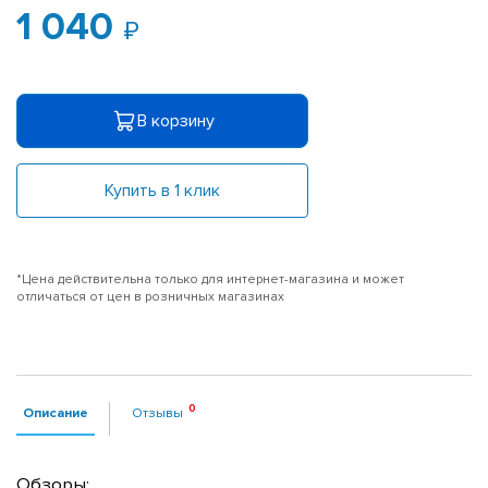
1 040
В корзину
Купить в 1 клик
*Цена действительна только для интернет-магазина и может
отличаться от цен в розничных магазинах
Описание
Отзывы
Обзоры: