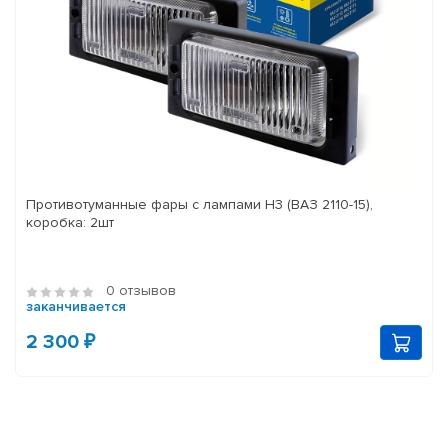
Противотуманные фары с лампами H3 (ВАЗ 2110-15),
коробка: 2шт
0 отзывов
заканчивается
2 300 ₽