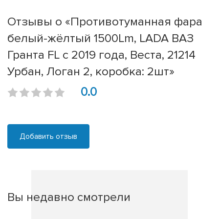
Отзывы о «Противотуманная фара
белый-жёлтый 1500Lm, LADA ВАЗ
Гранта FL c 2019 года, Веста, 21214
Урбан, Логан 2, коробка: 2шт»
0.0
Добавить отзыв
Вы недавно смотрели