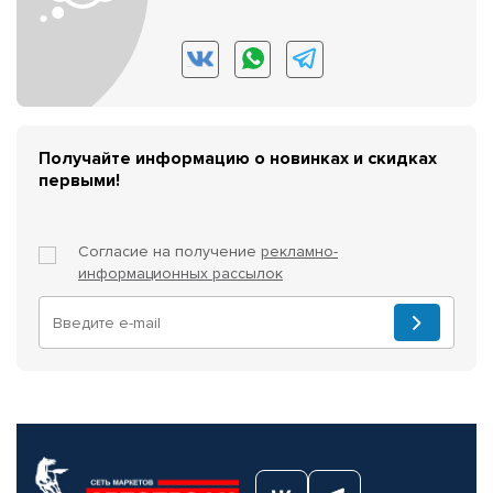
Получайте информацию о новинках и скидках
первыми!
Согласие на получение
рекламно-
информационных рассылок