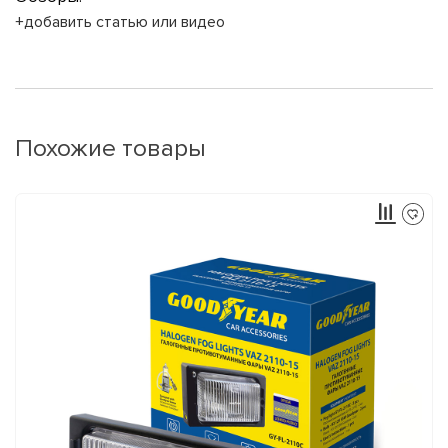
+добавить статью или видео
Похожие товары