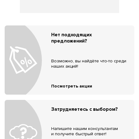
Нет подходящих
предложений?
Возможно, вы найдёте что-то среди
наших акций!
Посмотреть акции
Затрудняетесь с выбором?
Напишите нашим консультантам
и получите быстрый ответ!