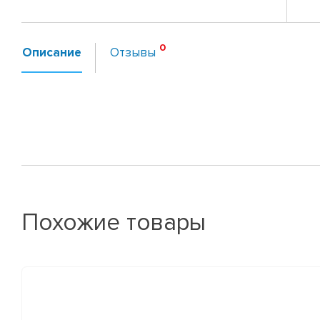
Описание
Отзывы
Похожие товары