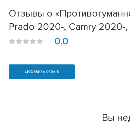
Отзывы о «Противотуманна
Prado 2020-, Camry 2020-,
0.0
Добавить отзыв
Вы не