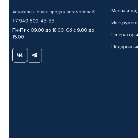
Масла и жи
Автосалон (отдел продаж автомобилей)
+7 949 503-45-55
Инструмен
Пн-Пт с 09.00 до 18.00, Сб с 9.00 до
Генераторы
15.00
Подарочны