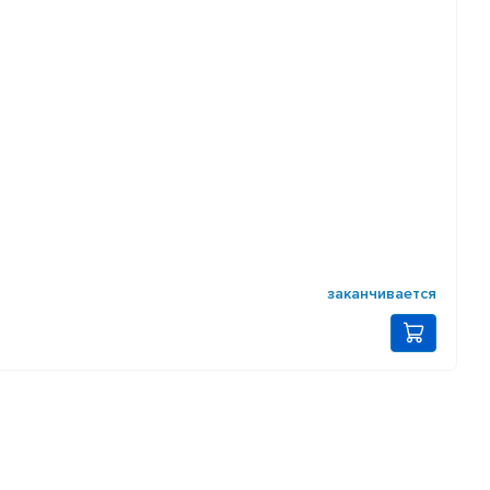
заканчивается