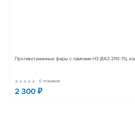
Противотуманные фары с лампами H3 (ВАЗ 2110-15), ко
0 отзывов
2 300 ₽