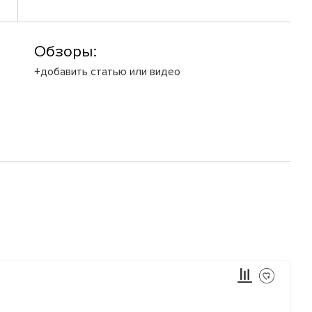
Обзоры:
+добавить статью или видео