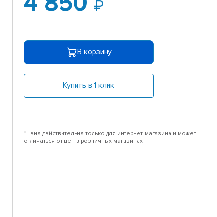
4 850
В корзину
Купить в 1 клик
*Цена действительна только для интернет-магазина и может
отличаться от цен в розничных магазинах