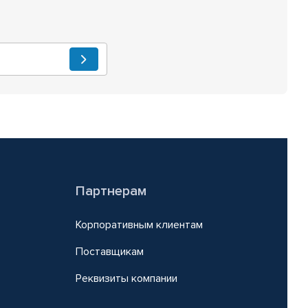
Партнерам
Корпоративным клиентам
Поставщикам
Реквизиты компании