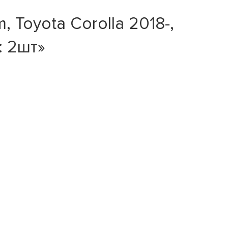
Toyota Corolla 2018-,
: 2шт»