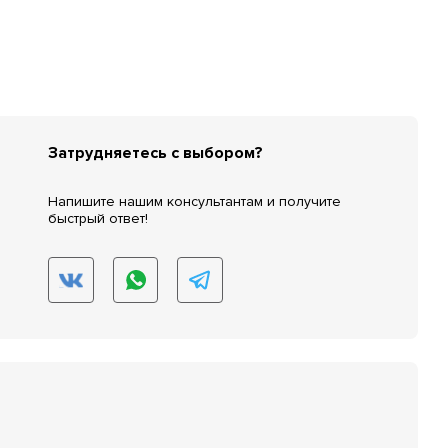
Затрудняетесь с выбором?
Напишите нашим консультантам и получите
быстрый ответ!