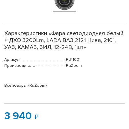
Характеристики «Фара светодиодная белый
+ ДХО 3200Lm, LADA ВАЗ 2121 Нива, 2101,
УАЗ, КАМАЗ, ЗИЛ, 12-24В, 1шт»
Артикул
RU11001
Производитель
RuZoom
Все товары «RuZoom»
3 940