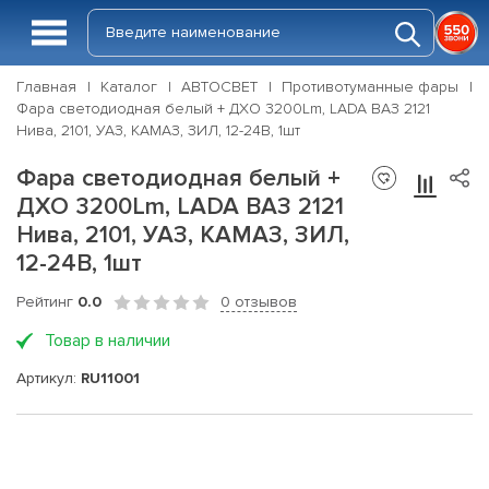
Главная
Каталог
АВТОСВЕТ
Противотуманные фары
Фара светодиодная белый + ДХО 3200Lm, LADA ВАЗ 2121
Нива, 2101, УАЗ, КАМАЗ, ЗИЛ, 12-24В, 1шт
Фара светодиодная белый +
ДХО 3200Lm, LADA ВАЗ 2121
Нива, 2101, УАЗ, КАМАЗ, ЗИЛ,
12-24В, 1шт
Рейтинг
0.0
0 отзывов
Товар в наличии
Артикул:
RU11001