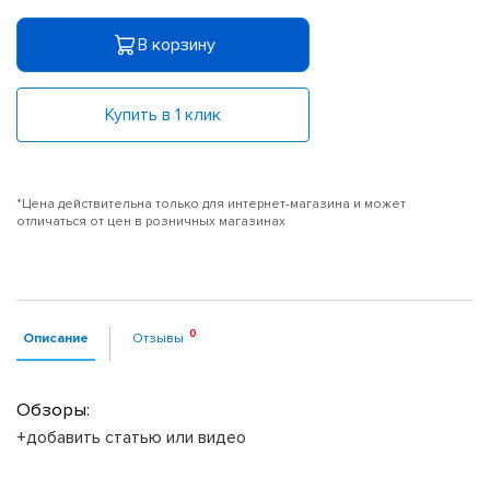
В корзину
Купить в 1 клик
*Цена действительна только для интернет-магазина и может
отличаться от цен в розничных магазинах
Описание
Отзывы
Обзоры:
+добавить статью или видео