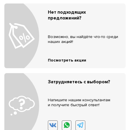
Нет подходящих
предложений?
Возможно, вы найдёте что-то среди
наших акций!
Посмотреть акции
Затрудняетесь с выбором?
Напишите нашим консультантам
и получите быстрый ответ!