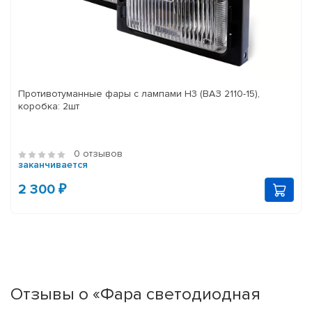
Противотуманные фары с лампами H3 (ВАЗ 2110-15),
коробка: 2шт
0 отзывов
заканчивается
2 300 ₽
Отзывы о «Фара светодиодная