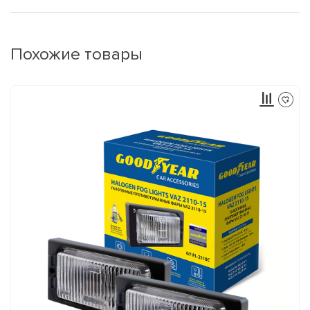
Похожие товары