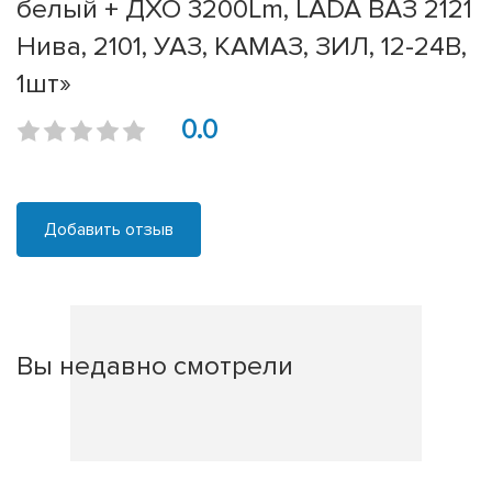
белый + ДХО 3200Lm, LADA ВАЗ 2121
Нива, 2101, УАЗ, КАМАЗ, ЗИЛ, 12-24В,
1шт»
0.0
Добавить отзыв
Вы недавно смотрели