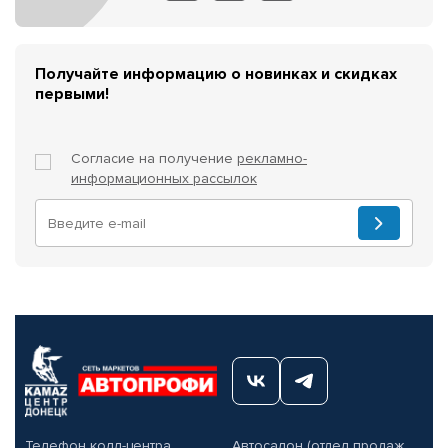
Получайте информацию о новинках и скидках
первыми!
Согласие на получение
рекламно-
информационных рассылок
Телефон колл-центра
Автосалон (отдел продаж