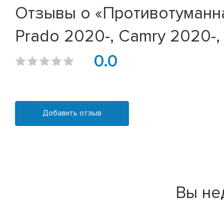
Отзывы о «Противотуманна
Prado 2020-, Camry 2020-,
0.0
Добавить отзыв
Вы не