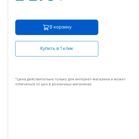
В корзину
Купить в 1 клик
*Цена действительна только для интернет-магазина и может
отличаться от цен в розничных магазинах