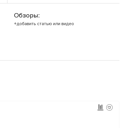
Обзоры:
+добавить статью или видео