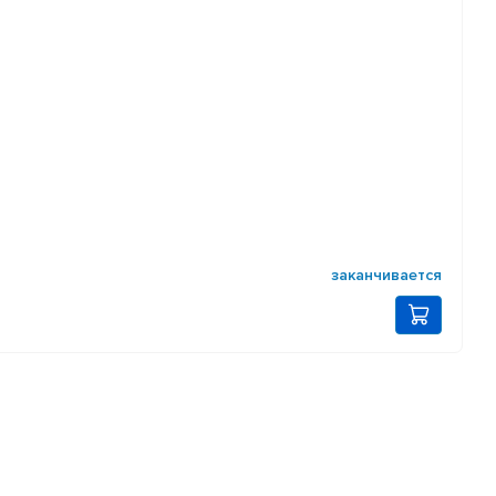
заканчивается