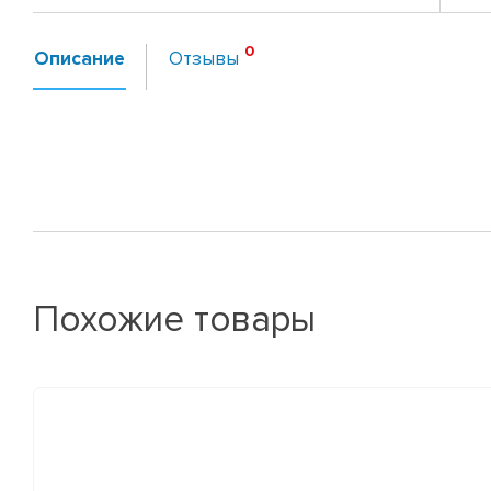
Описание
Отзывы
Похожие товары