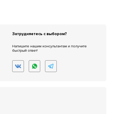
Затрудняетесь с выбором?
Напишите нашим консультантам и получите
быстрый ответ!