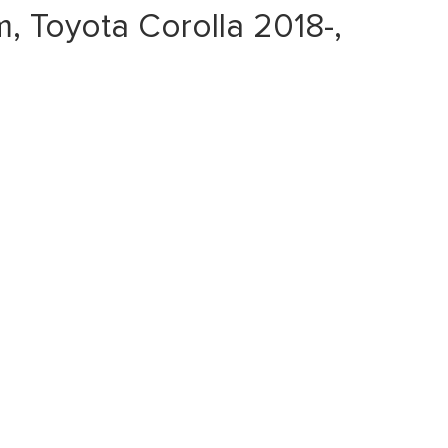
Toyota Corolla 2018-,