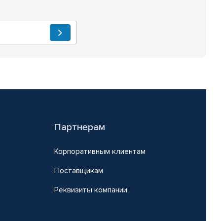
Партнерам
Корпоративным клиентам
Поставщикам
Реквизиты компании