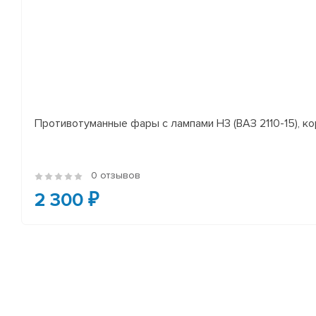
Противотуманные фары с лампами H3 (ВАЗ 2110-15), ко
0 отзывов
2 300 ₽