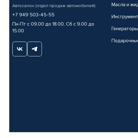
Масла и жи
Автосалон (отдел продаж автомобилей)
+7 949 503-45-55
Инструмен
Пн-Пт с 09.00 до 18.00, Сб с 9.00 до
Генераторы
15.00
Подарочны