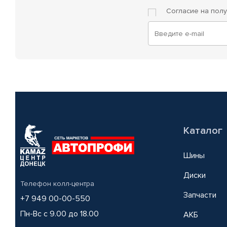
Согласие на пол
Каталог
Шины
Диски
Телефон колл-центра
Запчасти
+7 949 00-00-550
Пн-Вс с 9.00 до 18.00
АКБ