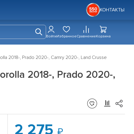
КОНТАКТЫ
Войти
Избранное
Сравнение
Корзина
la 2018-, Prado 2020-, Camry 2020-, Land Crusse
olla 2018-, Prado 2020-,
2 275