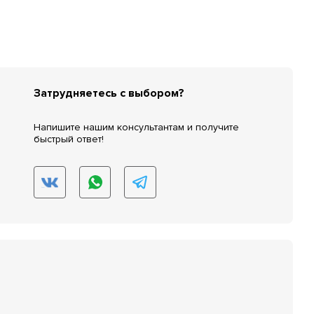
Затрудняетесь с выбором?
Напишите нашим консультантам и получите
быстрый ответ!