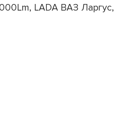
000Lm, LADA ВАЗ Ларгус,