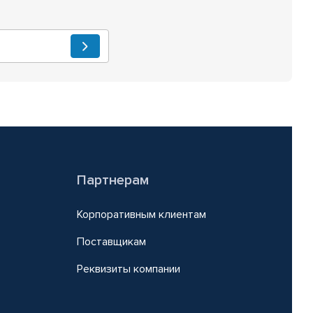
Партнерам
Корпоративным клиентам
Поставщикам
Реквизиты компании