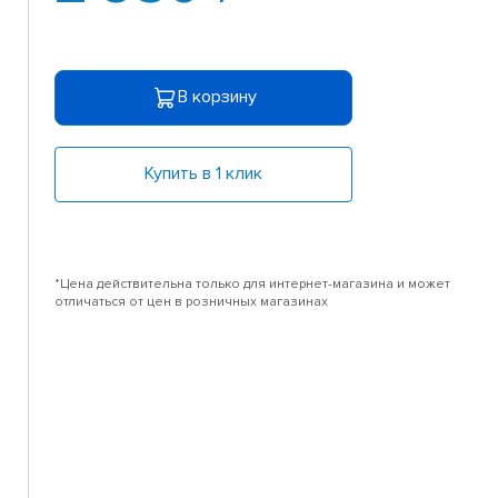
В корзину
Купить в 1 клик
*Цена действительна только для интернет-магазина и может
отличаться от цен в розничных магазинах