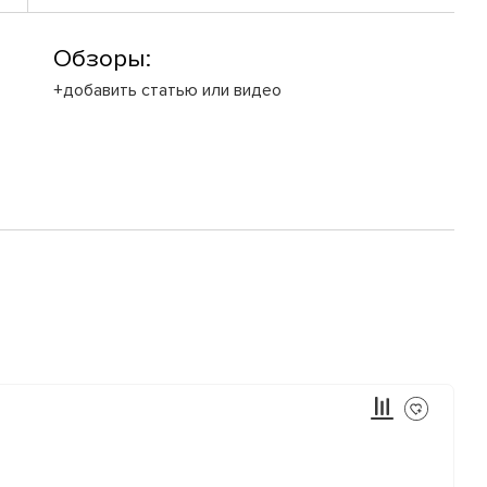
Обзоры:
+добавить статью или видео