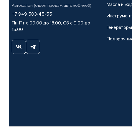
Масла и жи
Автосалон (отдел продаж автомобилей)
+7 949 503-45-55
Инструмен
Пн-Пт с 09.00 до 18.00, Сб с 9.00 до
Генераторы
15.00
Подарочны