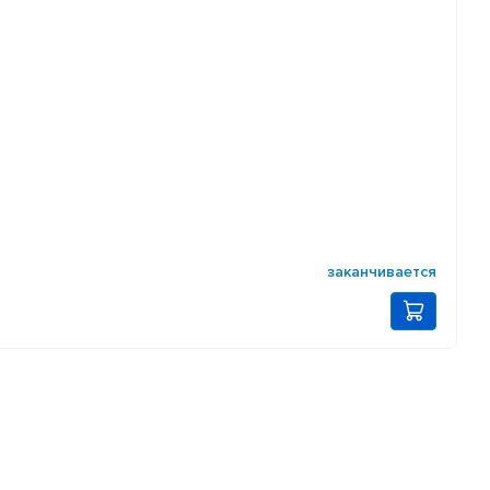
заканчивается