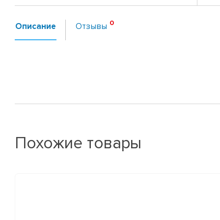
Описание
Отзывы
Похожие товары