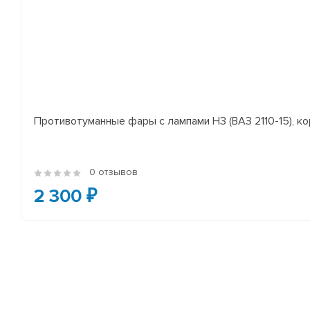
Противотуманные фары с лампами H3 (ВАЗ 2110-15), ко
0 отзывов
2 300 ₽