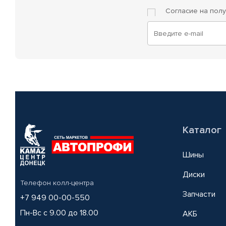
Согласие на пол
Каталог
Шины
Диски
Телефон колл-центра
Запчасти
+7 949 00-00-550
Пн-Вс с 9.00 до 18.00
АКБ