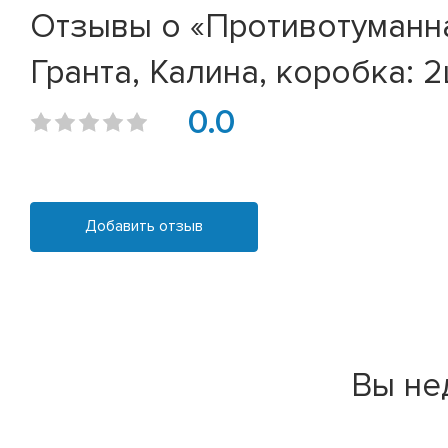
Отзывы о «Противотуманн
Гранта, Калина, коробка: 
0.0
Добавить отзыв
Вы не