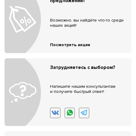
предложений?
Возможно, вы найдёте что-то среди
наших акций!
Посмотреть акции
Затрудняетесь с выбором?
Напишите нашим консультантам
и получите быстрый ответ!