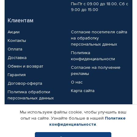
Пн-Пт с 09.00 до 18.00, Сб с
9.00 до 15.00
Клиентам
Акции
Согласие посетителя сайта
на обработку
Контакты
персональных данных
Оплата
Политика
Доставка
конфиденциальности
Обмен и возврат
Согласие на получение
рекламы
Гарантия
О нас
Договор-оферта
Карта сайта
Политика обработки
персональных данных
Партнерам
Мы используем файлы cookie, чтобы улучшить ваш
опыт на сайте. Узнайте больше в нашей
Политике
Корпоративным клиентам
Реквизиты компании
конфиденциальности
.
Поставщикам