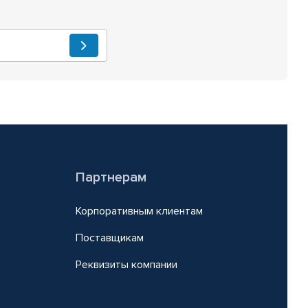
Партнерам
Корпоративным клиентам
Поставщикам
Реквизиты компании