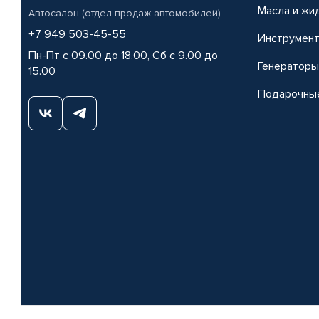
Масла и жи
Автосалон (отдел продаж автомобилей)
+7 949 503-45-55
Инструмен
Пн-Пт с 09.00 до 18.00, Сб с 9.00 до
Генераторы
15.00
Подарочны