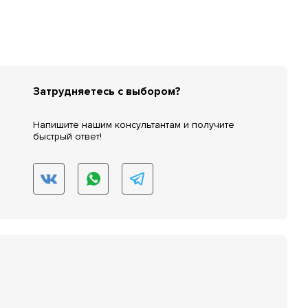
Затрудняетесь с выбором?
Напишите нашим консультантам и получите
быстрый ответ!