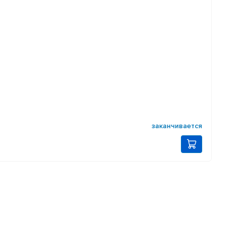
заканчивается