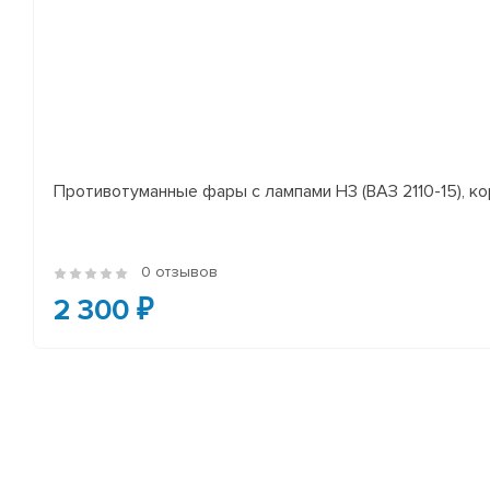
Противотуманные фары с лампами H3 (ВАЗ 2110-15), ко
0 отзывов
2 300 ₽