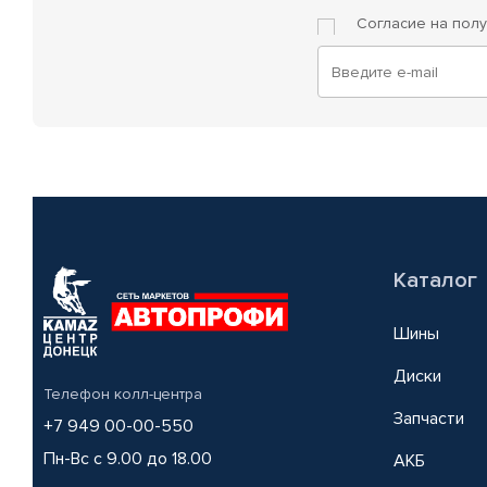
Согласие на пол
Каталог
Шины
Диски
Телефон колл-центра
Запчасти
+7 949 00-00-550
Пн-Вс с 9.00 до 18.00
АКБ