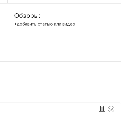
Обзоры:
+добавить статью или видео