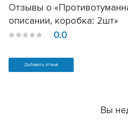
Отзывы о «Противотуманная
описании, коробка: 2шт»
0.0
Добавить отзыв
Вы не