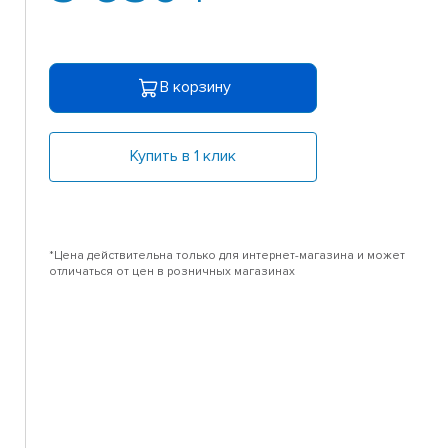
В корзину
Купить в 1 клик
*Цена действительна только для интернет-магазина и может
отличаться от цен в розничных магазинах