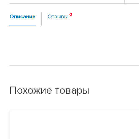
Описание
Отзывы
Похожие товары