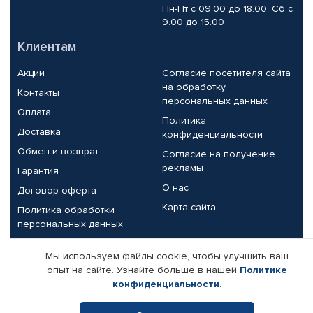
Пн-Пт с 09.00 до 18.00, Сб с
9.00 до 15.00
Клиентам
Акции
Согласие посетителя сайта
на обработку
Контакты
персональных данных
Оплата
Политика
Доставка
конфиденциальности
Обмен и возврат
Согласие на получение
рекламы
Гарантия
О нас
Договор-оферта
Карта сайта
Политика обработки
персональных данных
Партнерам
Мы используем файлы cookie, чтобы улучшить ваш
опыт на сайте. Узнайте больше в нашей
Политике
Корпоративным клиентам
Реквизиты компании
конфиденциальности
.
Поставщикам