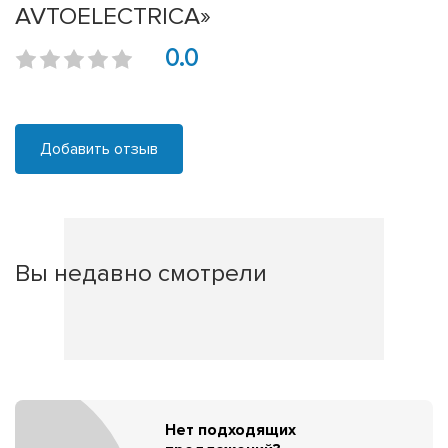
AVTOELECTRICA»
0.0
Добавить отзыв
Вы недавно смотрели
Нет подходящих