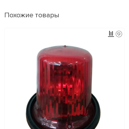
Похожие товары