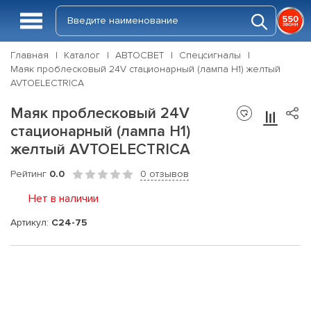
Главная
Каталог
АВТОСВЕТ
Спецсигналы
Маяк проблесковый 24V стационарный (лампа Н1) желтый
AVTOELECTRICA
Маяк проблесковый 24V
стационарный (лампа Н1)
желтый AVTOELECTRICA
Рейтинг
0.0
0 отзывов
Нет в наличии
Артикул:
С24-75