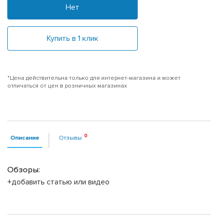
Нет
Купить в 1 клик
*Цена действительна только для интернет-магазина и может
отличаться от цен в розничных магазинах
Описание
Отзывы
Обзоры:
+добавить статью или видео