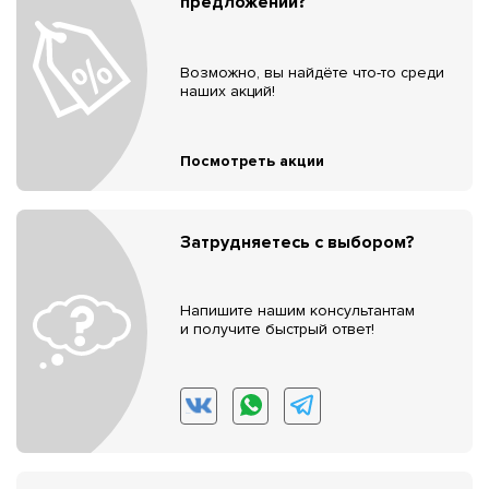
предложений?
Возможно, вы найдёте что-то среди
наших акций!
Посмотреть акции
Затрудняетесь с выбором?
Напишите нашим консультантам
и получите быстрый ответ!