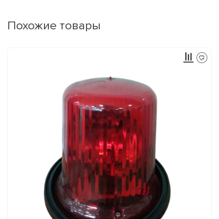
Похожие товары