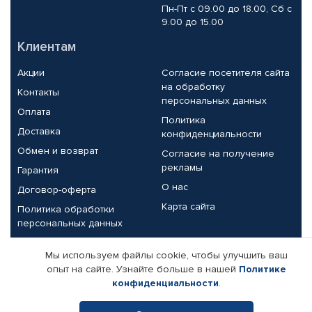
Пн-Пт с 09.00 до 18.00, Сб с
9.00 до 15.00
Клиентам
Акции
Согласие посетителя сайта
на обработку
Контакты
персональных данных
Оплата
Политика
Доставка
конфиденциальности
Обмен и возврат
Согласие на получение
рекламы
Гарантия
О нас
Договор-оферта
Карта сайта
Политика обработки
персональных данных
Партнерам
Мы используем файлы cookie, чтобы улучшить ваш
опыт на сайте. Узнайте больше в нашей
Политике
Корпоративным клиентам
Реквизиты компании
конфиденциальности
.
Поставщикам