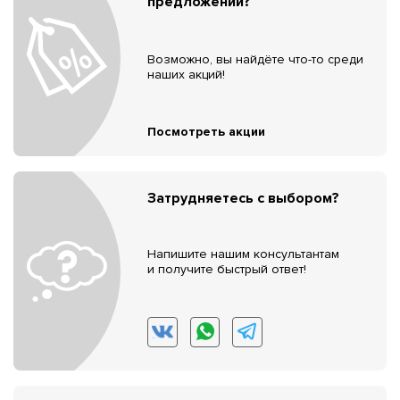
предложений?
Возможно, вы найдёте что-то среди
наших акций!
Посмотреть акции
Затрудняетесь с выбором?
Напишите нашим консультантам
и получите быстрый ответ!