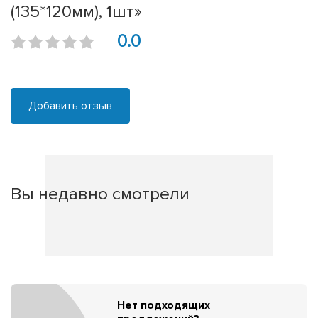
(135*120мм), 1шт»
0.0
Добавить отзыв
Вы недавно смотрели
Нет подходящих