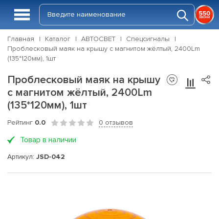
Главная
Каталог
АВТОСВЕТ
Спецсигналы
Проблесковый маяк на крышу с магнитом жёлтый, 2400Lm
(135*120мм), 1шт
Проблесковый маяк на крышу
с магнитом жёлтый, 2400Lm
(135*120мм), 1шт
Рейтинг
0.0
0 отзывов
Товар в наличии
Артикул:
JSD-042