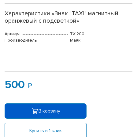
Характеристики «Знак "TAXI" магнитный
оранжевый с подсветкой»
Артикул
ТХ-200
Производитель
Маяк
500
В корзину
Купить в 1 клик