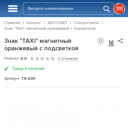
Главная
Каталог
АВТОСВЕТ
Спецсигналы
Знак "TAXI" магнитный оранжевый с подсветкой
Знак "TAXI" магнитный
оранжевый с подсветкой
Рейтинг
0.0
0 отзывов
Товар в наличии
Артикул:
ТХ-200