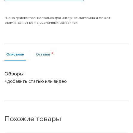
*Цена действительна только для интернет-магазина и может
отличаться от цен в розничных магазинах
Описание
Отзывы
Обзоры:
+добавить статью или видео
Похожие товары