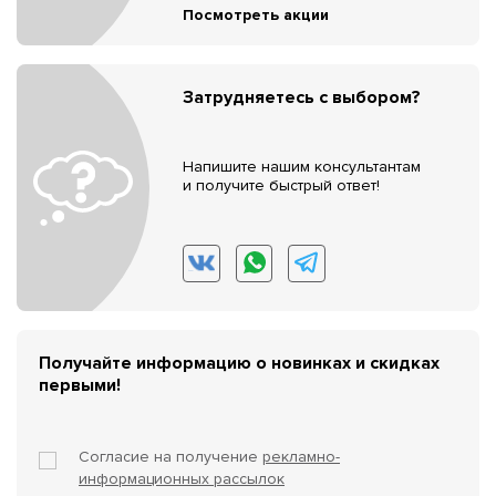
Посмотреть акции
Затрудняетесь с выбором?
Напишите нашим консультантам
и получите быстрый ответ!
Получайте информацию о новинках и скидках
первыми!
Согласие на получение
рекламно-
информационных рассылок