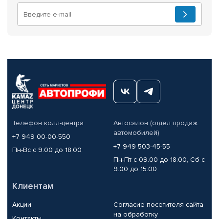
Телефон колл-центра
Автосалон (отдел продаж
автомобилей)
+7 949 00-00-550
+7 949 503-45-55
Пн-Вс с 9.00 до 18.00
Пн-Пт с 09.00 до 18.00, Сб с
9.00 до 15.00
Клиентам
Акции
Согласие посетителя сайта
на обработку
Контакты