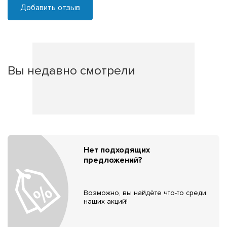
Добавить отзыв
Вы недавно смотрели
Нет подходящих
предложений?
Возможно, вы найдёте что-то среди
наших акций!