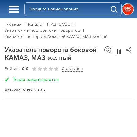
Главная
Каталог
АВТОСВЕТ
Указатели и повторители поворотов
Указатель поворота боковой КАМАЗ, МАЗ желтый
Указатель поворота боковой
КАМАЗ, МАЗ желтый
Рейтинг
0.0
0 отзывов
Товар заканчивается
Артикул:
5312.3726