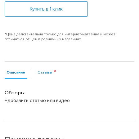
Купить в 1 клик
*Цена действительна только для интернет-магазина и может
отличаться от цен в розничных магазинах
Описание
Отзывы
Обзоры:
+добавить статью или видео