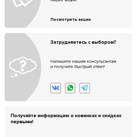
Посмотреть акции
Затрудняетесь с выбором?
Напишите нашим консультантам
и получите быстрый ответ!
Получайте информацию о новинках и скидках
первыми!