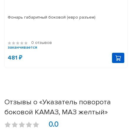
Фонарь габаритный боковой (евро разъем)
0 отзывов
заканчивается
481 ₽
Отзывы о «Указатель поворота
боковой КАМАЗ, МАЗ желтый»
0.0