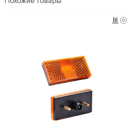
Похожие товары