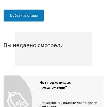
Добавить отзыв
Вы недавно смотрели
Нет подходящих
предложений?
Возможно, вы найдёте что-то среди
наших акций!