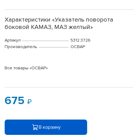
Характеристики «Указатель поворота
боковой КАМАЗ, МАЗ желтый»
Артикул
5312.3726
Производитель
ОСВАР
Все товары «ОСВАР»
675
В корзину