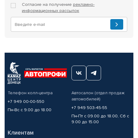
Согласие на получение
рекламно-
информационных рассылок
Телефон колл-центра
Автосалон (отдел продаж
автомобилей)
+7 949 00-00-550
+7 949 503-45-55
Пн-Вс с 9.00 до 18.00
Пн-Пт с 09.00 до 18.00, Сб с
9.00 до 15.00
Клиентам