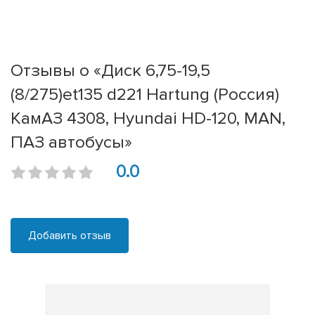
Отзывы о «Диск 6,75-19,5
(8/275)et135 d221 Hartung (Россия)
КамАЗ 4308, Hyundai HD-120, MAN,
ПАЗ автобусы»
0.0
Добавить отзыв