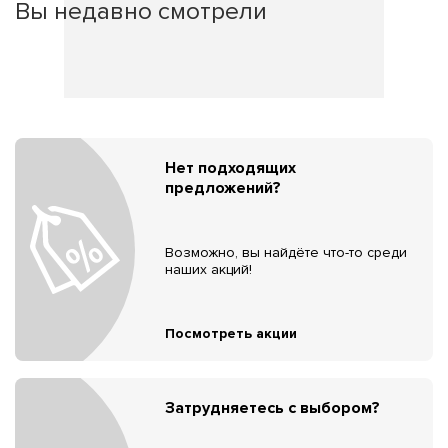
Вы недавно смотрели
Нет подходящих
предложений?
Возможно, вы найдёте что-то среди
наших акций!
Посмотреть акции
Затрудняетесь с выбором?