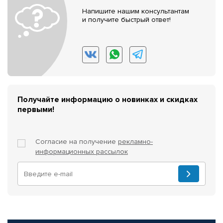
Напишите нашим консультантам
и получите быстрый ответ!
Получайте информацию о новинках и скидках
первыми!
Согласие на получение
рекламно-
информационных рассылок