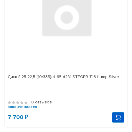
Диск 8,25-22,5 (10/335)et165 d281 STEGER T16 hump Silver
0 отзывов
заканчивается
7 700 ₽