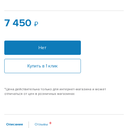
7 450
Нет
Купить в 1 клик
*Цена действительна только для интернет-магазина и может
отличаться от цен в розничных магазинах
Описание
Отзывы