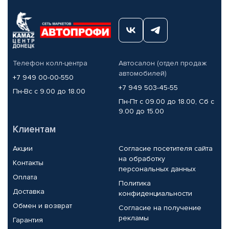
Телефон колл-центра
Автосалон (отдел продаж
автомобилей)
+7 949 00-00-550
+7 949 503-45-55
Пн-Вс с 9.00 до 18.00
Пн-Пт с 09.00 до 18.00, Сб с
9.00 до 15.00
Клиентам
Акции
Согласие посетителя сайта
на обработку
Контакты
персональных данных
Оплата
Политика
Доставка
конфиденциальности
Обмен и возврат
Согласие на получение
рекламы
Гарантия