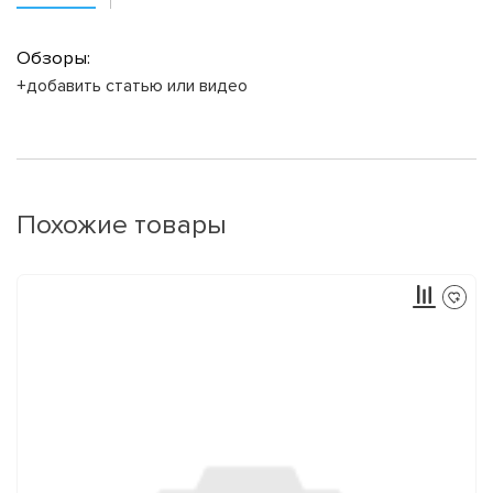
Обзоры:
+добавить статью или видео
Похожие товары