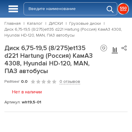
Главная
Каталог
ДИСКИ
Грузовые диски
Диск 6,75-19,5 (8/275)et135 d221 Hartung (Россия) КамАЗ 4308,
Hyundai HD-120, MAN, ПАЗ автобусы
Диск 6,75-19,5 (8/275)et135
d221 Hartung (Россия) КамАЗ
4308, Hyundai HD-120, MAN,
ПАЗ автобусы
Рейтинг
0.0
0 отзывов
Нет в наличии
Артикул:
wh19,5-01