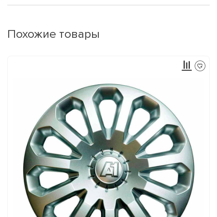
Похожие товары