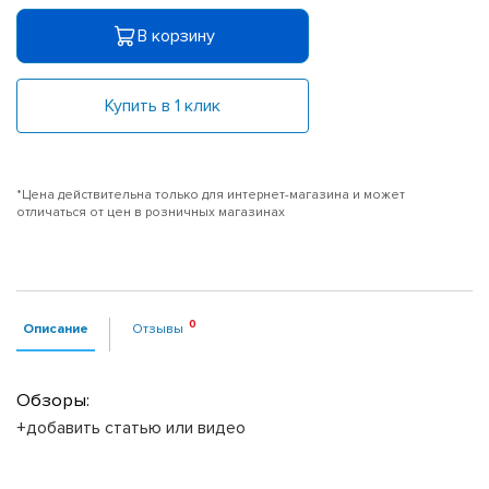
В корзину
Купить в 1 клик
*Цена действительна только для интернет-магазина и может
отличаться от цен в розничных магазинах
Описание
Отзывы
Обзоры:
+добавить статью или видео