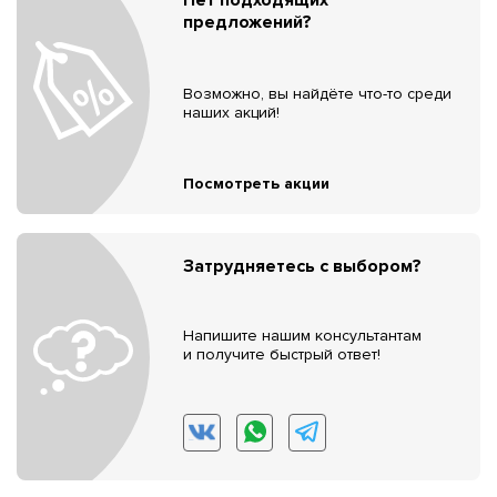
предложений?
Возможно, вы найдёте что-то среди
наших акций!
Посмотреть акции
Затрудняетесь с выбором?
Напишите нашим консультантам
и получите быстрый ответ!