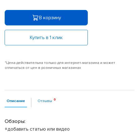
В корзину
Купить в 1 клик
*Цена действительна только для интернет-магазина и может
отличаться от цен в розничных магазинах
Описание
Отзывы
Обзоры:
+добавить статью или видео