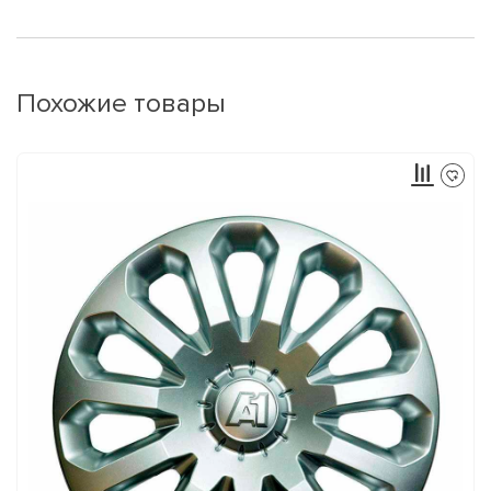
Похожие товары