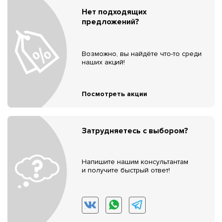
Нет подходящих
предложений?
Возможно, вы найдёте что-то среди
наших акций!
Посмотреть акции
Затрудняетесь с выбором?
Напишите нашим консультантам
и получите быстрый ответ!