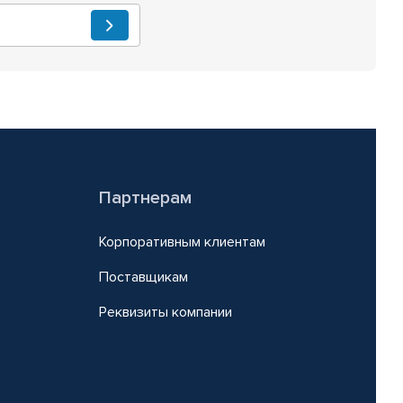
Партнерам
Корпоративным клиентам
Поставщикам
Реквизиты компании