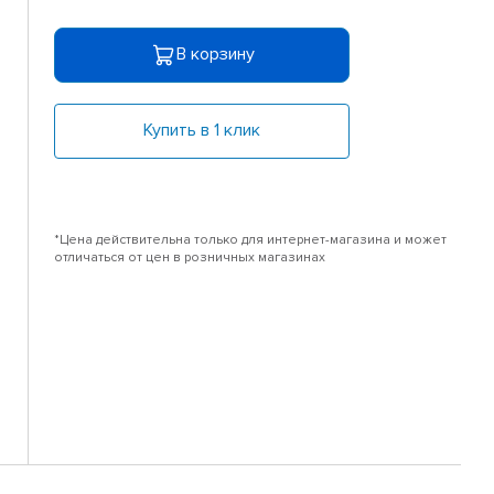
В корзину
Купить в 1 клик
*Цена действительна только для интернет-магазина и может
отличаться от цен в розничных магазинах