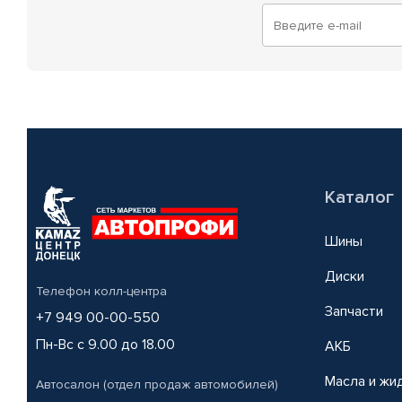
Каталог
Шины
Диски
Телефон колл-центра
Запчасти
+7 949 00-00-550
Пн-Вс с 9.00 до 18.00
АКБ
Масла и жи
Автосалон (отдел продаж автомобилей)