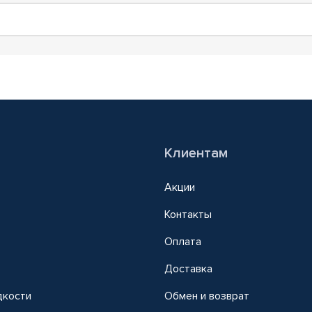
Клиентам
Акции
Контакты
Оплата
Доставка
дкости
Обмен и возврат