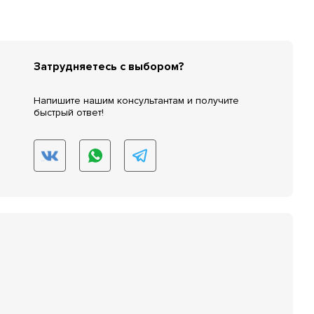
Затрудняетесь с выбором?
Напишите нашим консультантам и получите
быстрый ответ!