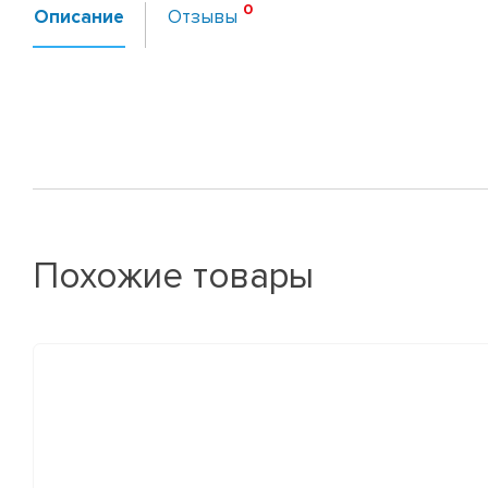
Описание
Отзывы
Похожие товары