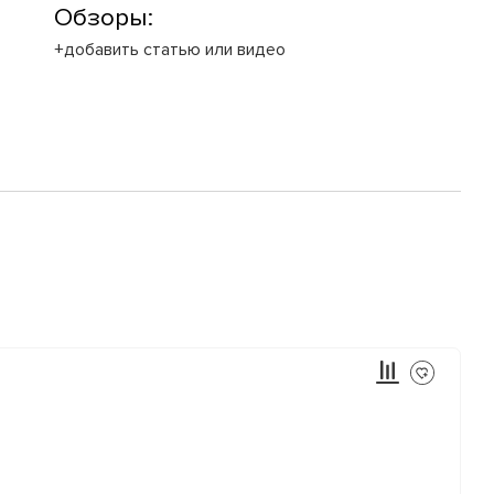
Обзоры:
+добавить статью или видео