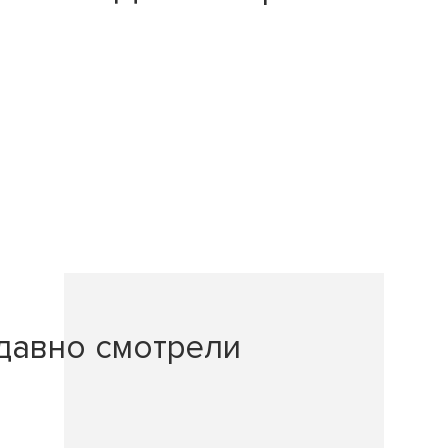
давно смотрели