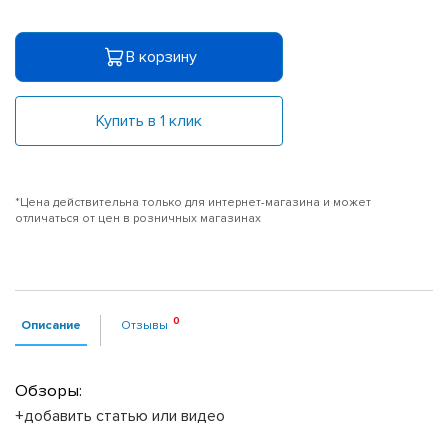
В корзину
Купить в 1 клик
*Цена действительна только для интернет-магазина и может
отличаться от цен в розничных магазинах
Описание
Отзывы
Обзоры:
+добавить статью или видео