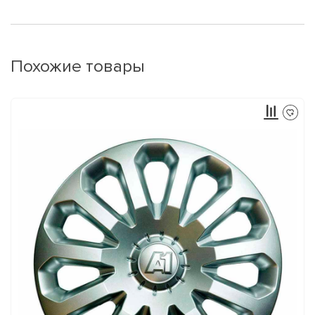
Похожие товары