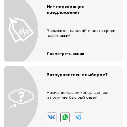
Нет подходящих
предложений?
Возможно, вы найдёте что-то среди
наших акций!
Посмотреть акции
Затрудняетесь с выбором?
Напишите нашим консультантам
и получите быстрый ответ!