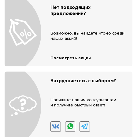
Нет подходящих
предложений?
Возможно, вы найдёте что-то среди
наших акций!
Посмотреть акции
Затрудняетесь с выбором?
Напишите нашим консультантам
и получите быстрый ответ!