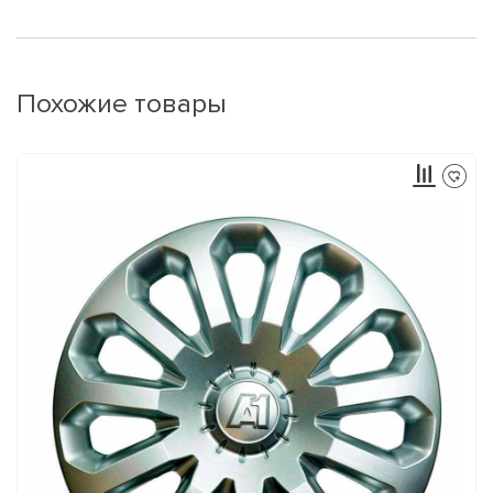
Похожие товары