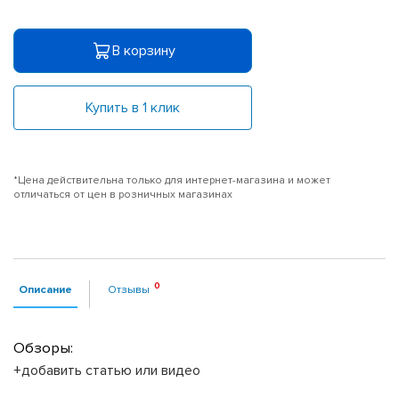
В корзину
Купить в 1 клик
*Цена действительна только для интернет-магазина и может
отличаться от цен в розничных магазинах
Описание
Отзывы
Обзоры:
+добавить статью или видео