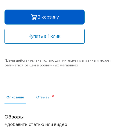
В корзину
Купить в 1 клик
*Цена действительна только для интернет-магазина и может
отличаться от цен в розничных магазинах
Описание
Отзывы
Обзоры:
+добавить статью или видео