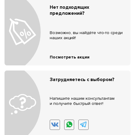
Нет подходящих
предложений?
Возможно, вы найдёте что-то среди
наших акций!
Посмотреть акции
Затрудняетесь с выбором?
Напишите нашим консультантам
и получите быстрый ответ!