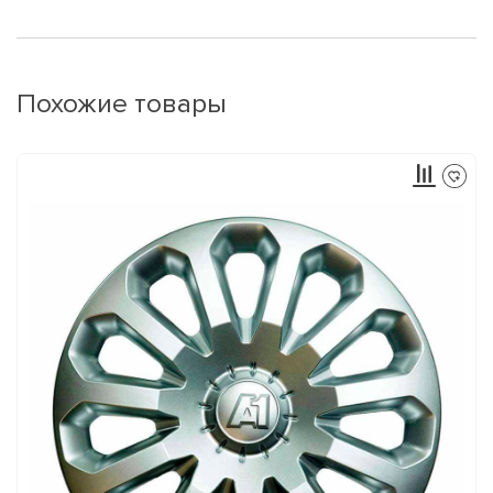
Похожие товары