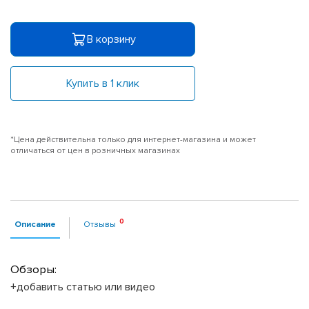
В корзину
Купить в 1 клик
*Цена действительна только для интернет-магазина и может
отличаться от цен в розничных магазинах
Описание
Отзывы
Обзоры:
+добавить статью или видео