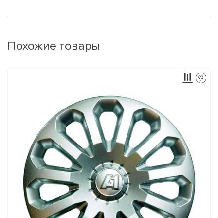
Похожие товары