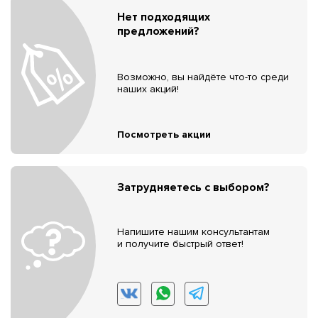
Нет подходящих
предложений?
Возможно, вы найдёте что-то среди
наших акций!
Посмотреть акции
Затрудняетесь с выбором?
Напишите нашим консультантам
и получите быстрый ответ!