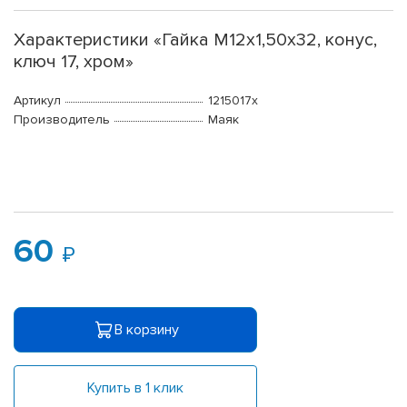
Характеристики «Гайка М12x1,50x32, конус,
ключ 17, хром»
Артикул
1215017х
Производитель
Маяк
60
В корзину
Купить в 1 клик