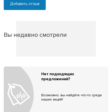
Добавить отзыв
Вы недавно смотрели
Нет подходящих
предложений?
Возможно, вы найдёте что-то среди
наших акций!