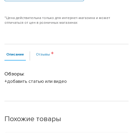
*Цена действительна только для интернет-магазина и может
отличаться от цен в розничных магазинах
Описание
Отзывы
Обзоры:
+добавить статью или видео
Похожие товары