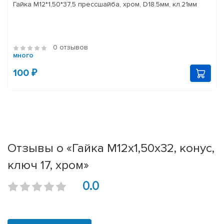
Гайка М12*1,50*37,5 прессшайба, хром, D18.5мм, кл.21мм
0 отзывов
много
100 ₽
Отзывы о «Гайка М12x1,50x32, конус,
ключ 17, хром»
0.0