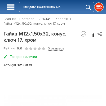
Главная
Каталог
ДИСКИ
Крепеж
Гайка М12x1,50x32, конус, ключ 17, хром
Гайка М12x1,50x32, конус,
ключ 17, хром
Рейтинг
0.0
0 отзывов
Товар в наличии
Артикул:
1215017х