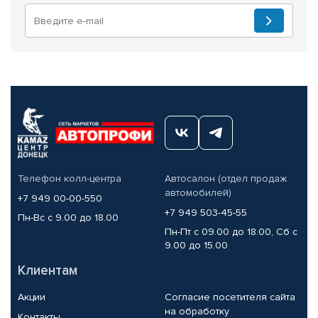
Телефон колл-центра
Автосалон (отдел продаж
автомобилей)
+7 949 00-00-550
+7 949 503-45-55
Пн-Вс с 9.00 до 18.00
Пн-Пт с 09.00 до 18.00, Сб с
9.00 до 15.00
Клиентам
Акции
Согласие посетителя сайта
на обработку
Контакты