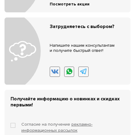
Посмотреть акции
Затрудняетесь с выбором?
Напишите нашим консультантам
и получите быстрый ответ!
Получайте информацию о новинках и скидках
первыми!
Согласие на получение
рекламно-
информационных рассылок