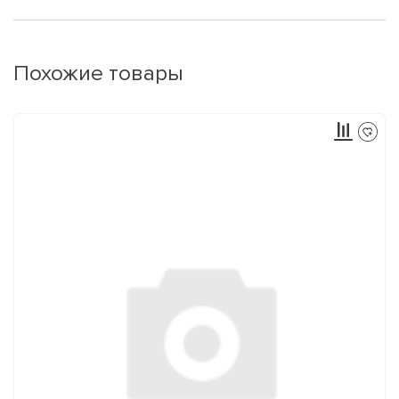
Похожие товары