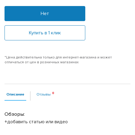
Нет
Купить в 1 клик
*Цена действительна только для интернет-магазина и может
отличаться от цен в розничных магазинах
Описание
Отзывы
Обзоры:
+добавить статью или видео