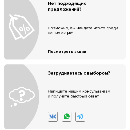
Нет подходящих
предложений?
Возможно, вы найдёте что-то среди
наших акций!
Посмотреть акции
Затрудняетесь с выбором?
Напишите нашим консультантам
и получите быстрый ответ!