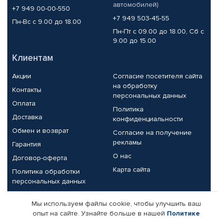
автомобилей)
+7 949 00-00-550
+7 949 503-45-55
Пн-Вс с 9.00 до 18.00
Пн-Пт с 09.00 до 18.00, Сб с
9.00 до 15.00
Клиентам
Акции
Согласие посетителя сайта
на обработку
Контакты
персональных данных
Оплата
Политика
Доставка
конфиденциальности
Обмен и возврат
Согласие на получение
рекламы
Гарантия
О нас
Договор-оферта
Карта сайта
Политика обработки
персональных данных
Партнерам
Мы используем файлы cookie, чтобы улучшить ваш
опыт на сайте. Узнайте больше в нашей
Политике