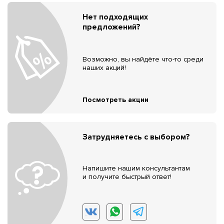
Нет подходящих
предложений?
Возможно, вы найдёте что-то среди
наших акций!
Посмотреть акции
Затрудняетесь с выбором?
Напишите нашим консультантам
и получите быстрый ответ!