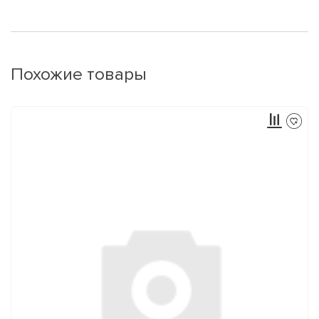
Похожие товары