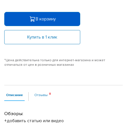
В корзину
Купить в 1 клик
*Цена действительна только для интернет-магазина и может
отличаться от цен в розничных магазинах
Описание
Отзывы
Обзоры:
+добавить статью или видео