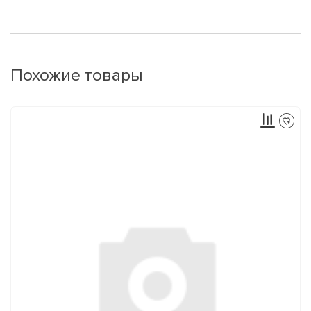
Похожие товары