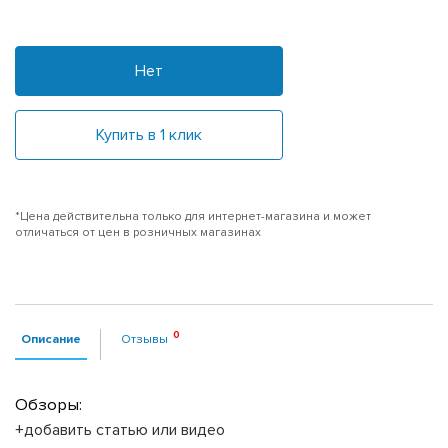
Нет
Купить в 1 клик
*Цена действительна только для интернет-магазина и может
отличаться от цен в розничных магазинах
Описание
Отзывы
Обзоры:
+добавить статью или видео