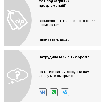
Нет подходящих
предложений?
Возможно, вы найдёте что-то среди
наших акций!
Посмотреть акции
Затрудняетесь с выбором?
Напишите нашим консультантам
и получите быстрый ответ!