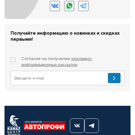
Получайте информацию о новинках и скидках
первыми!
Согласие на получение
рекламно-
информационных рассылок