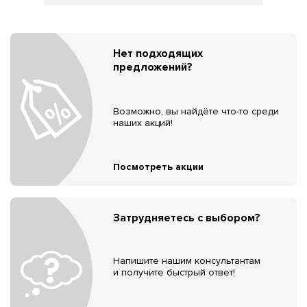
Нет подходящих
предложений?
Возможно, вы найдёте что-то среди
наших акций!
Посмотреть акции
Затрудняетесь с выбором?
Напишите нашим консультантам
и получите быстрый ответ!