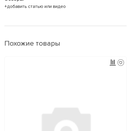
+добавить статью или видео
Похожие товары