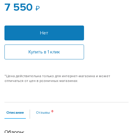
7 550
Нет
Купить в 1 клик
*Цена действительна только для интернет-магазина и может
отличаться от цен в розничных магазинах
Описание
Отзывы
Обзоры: