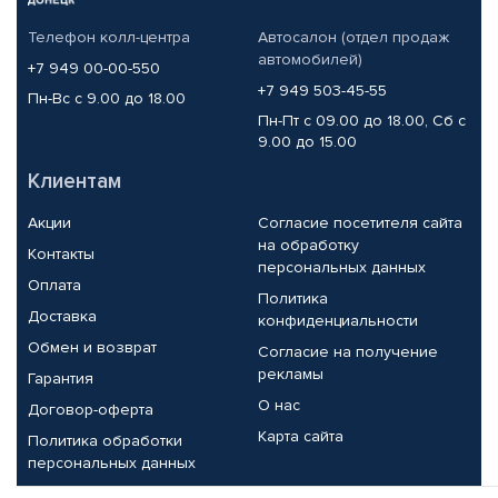
Телефон колл-центра
Автосалон (отдел продаж
автомобилей)
+7 949 00-00-550
+7 949 503-45-55
Пн-Вс с 9.00 до 18.00
Пн-Пт с 09.00 до 18.00, Сб с
9.00 до 15.00
Клиентам
Акции
Согласие посетителя сайта
на обработку
Контакты
персональных данных
Оплата
Политика
Доставка
конфиденциальности
Обмен и возврат
Согласие на получение
рекламы
Гарантия
О нас
Договор-оферта
Карта сайта
Политика обработки
персональных данных