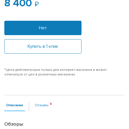
8 400
Нет
Купить в 1 клик
*Цена действительна только для интернет-магазина и может
отличаться от цен в розничных магазинах
Описание
Отзывы
Обзоры: