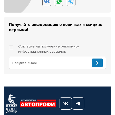
Получайте информацию о новинках и скидках
первыми!
Согласие на получение
рекламно-
информационных рассылок