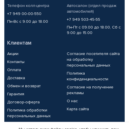
Телефон колл-центра
Автосалон (отдел продаж
автомобилей)
+7 949 00-00-550
+7 949 503-45-55
Пн-Вс с 9.00 до 18.00
Пн-Пт с 09.00 до 18.00, Сб с
9.00 до 15.00
Клиентам
Акции
Согласие посетителя сайта
на обработку
Контакты
персональных данных
Оплата
Политика
Доставка
конфиденциальности
Обмен и возврат
Согласие на получение
рекламы
Гарантия
О нас
Договор-оферта
Карта сайта
Политика обработки
персональных данных
Партнерам