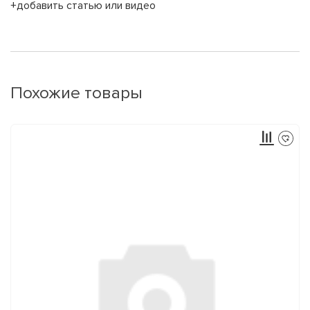
+добавить статью или видео
Похожие товары