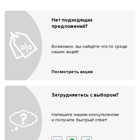
Нет подходящих
предложений?
Возможно, вы найдёте что-то среди
наших акций!
Посмотреть акции
Затрудняетесь с выбором?
Напишите нашим консультантам
и получите быстрый ответ!