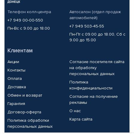
Телефон колл-центра
Автосалон (отдел продаж
автомобилей)
+7 949 00-00-550
+7 949 503-45-55
Пн-Вс с 9.00 до 18.00
Пн-Пт с 09.00 до 18.00, Сб с
9.00 до 15.00
Клиентам
Акции
Согласие посетителя сайта
на обработку
Контакты
персональных данных
Оплата
Политика
Доставка
конфиденциальности
Обмен и возврат
Согласие на получение
рекламы
Гарантия
О нас
Договор-оферта
Карта сайта
Политика обработки
персональных данных