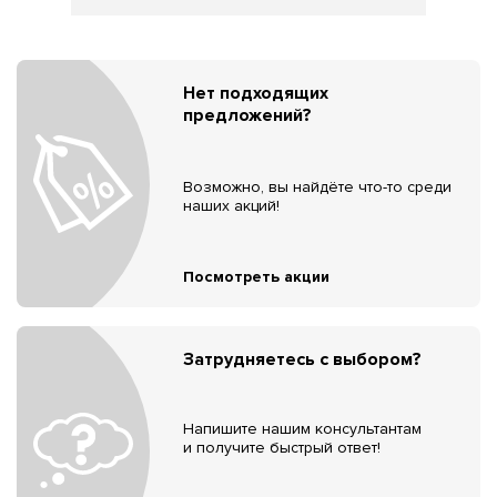
Нет подходящих
предложений?
Возможно, вы найдёте что-то среди
наших акций!
Посмотреть акции
Затрудняетесь с выбором?
Напишите нашим консультантам
и получите быстрый ответ!