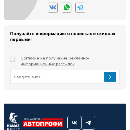
Получайте информацию о новинках и скидках
первыми!
Согласие на получение
рекламно-
информационных рассылок