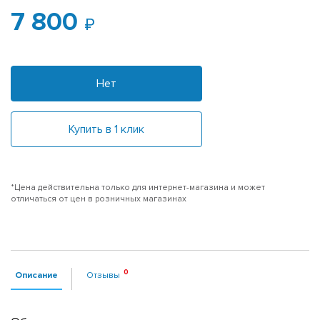
7 800
Нет
Купить в 1 клик
*Цена действительна только для интернет-магазина и может
отличаться от цен в розничных магазинах
Описание
Отзывы