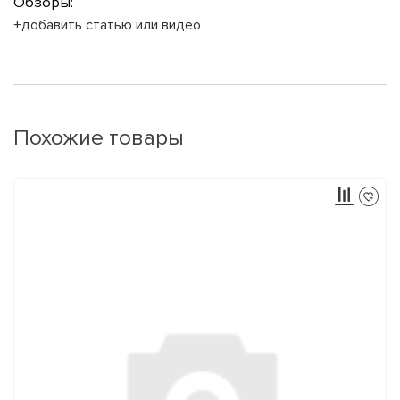
Обзоры:
+добавить статью или видео
Похожие товары