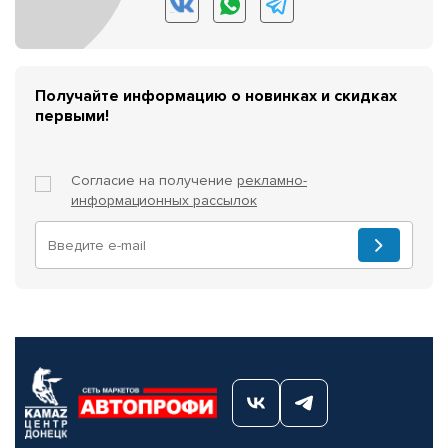
Получайте информацию о новинках и скидках
первыми!
Согласие на получение
рекламно-
информационных рассылок