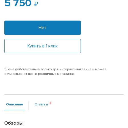
5 750
Нет
Купить в 1 клик
*Цена действительна только для интернет-магазина и может
отличаться от цен в розничных магазинах
Описание
Отзывы
Обзоры: