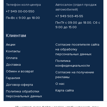
Телефон колл-центра
Автосалон (отдел продаж
автомобилей)
+7 949 00-00-550
+7 949 503-45-55
Пн-Вс с 9.00 до 18.00
Пн-Пт с 09.00 до 18.00, Сб с
9.00 до 15.00
Клиентам
Акции
Согласие посетителя сайта
на обработку
Контакты
персональных данных
Оплата
Политика
Доставка
конфиденциальности
Обмен и возврат
Согласие на получение
рекламы
Гарантия
О нас
Договор-оферта
Карта сайта
Политика обработки
персональных данных
Партнерам