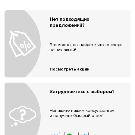
Нет подходящих
предложений?
Возможно, вы найдёте что-то среди
наших акций!
Посмотреть акции
Затрудняетесь с выбором?
Напишите нашим консультантам
и получите быстрый ответ!