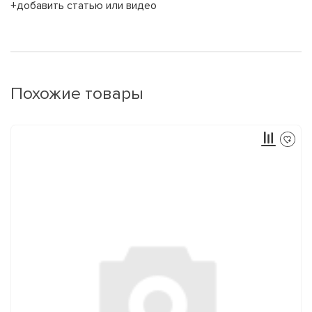
+добавить статью или видео
Похожие товары