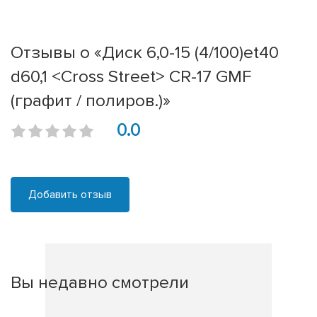
Отзывы о «Диск 6,0-15 (4/100)et40
d60,1 <Cross Street> CR-17 GMF
(графит / полиров.)»
0.0
Добавить отзыв
Вы недавно смотрели