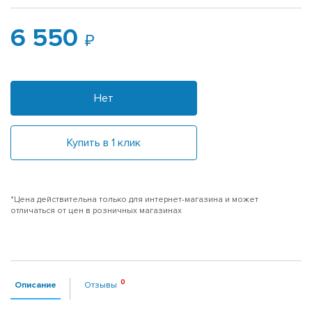
6 550
Нет
Купить в 1 клик
*Цена действительна только для интернет-магазина и может
отличаться от цен в розничных магазинах
Описание
Отзывы