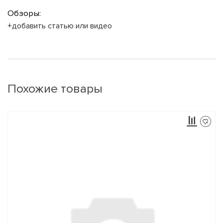
Обзоры:
+добавить статью или видео
Похожие товары