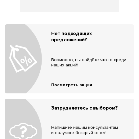
Нет подходящих
предложений?
Возможно, вы найдёте что-то среди
наших акций!
Посмотреть акции
Затрудняетесь с выбором?
Напишите нашим консультантам
и получите быстрый ответ!