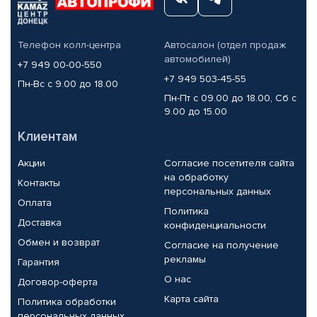
Телефон колл-центра
Автосалон (отдел продаж
автомобилей)
+7 949 00-00-550
+7 949 503-45-55
Пн-Вс с 9.00 до 18.00
Пн-Пт с 09.00 до 18.00, Сб с
9.00 до 15.00
Клиентам
Акции
Согласие посетителя сайта
на обработку
Контакты
персональных данных
Оплата
Политика
Доставка
конфиденциальности
Обмен и возврат
Согласие на получение
рекламы
Гарантия
О нас
Договор-оферта
Карта сайта
Политика обработки
персональных данных