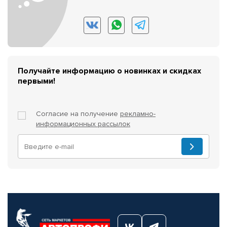
Получайте информацию о новинках и скидках
первыми!
Согласие на получение
рекламно-
информационных рассылок