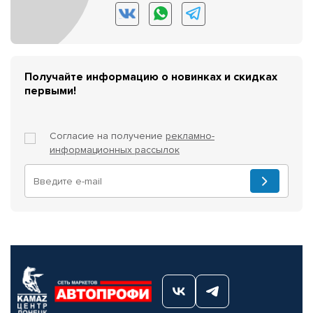
Получайте информацию о новинках и скидках
первыми!
Согласие на получение
рекламно-
информационных рассылок