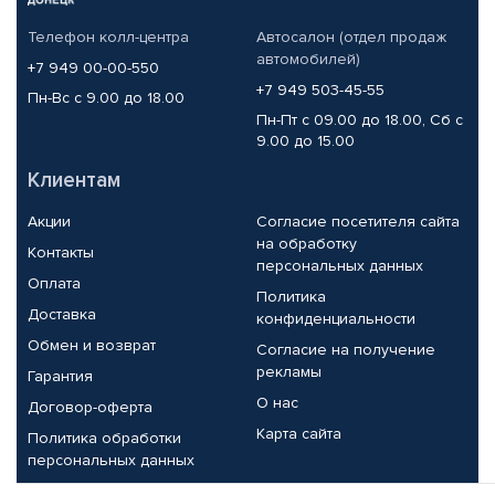
Телефон колл-центра
Автосалон (отдел продаж
автомобилей)
+7 949 00-00-550
+7 949 503-45-55
Пн-Вс с 9.00 до 18.00
Пн-Пт с 09.00 до 18.00, Сб с
9.00 до 15.00
Клиентам
Акции
Согласие посетителя сайта
на обработку
Контакты
персональных данных
Оплата
Политика
Доставка
конфиденциальности
Обмен и возврат
Согласие на получение
рекламы
Гарантия
О нас
Договор-оферта
Карта сайта
Политика обработки
персональных данных