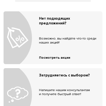
Нет подходящих
предложений?
Возможно, вы найдёте что-то среди
наших акций!
Посмотреть акции
Затрудняетесь с выбором?
Напишите нашим консультантам
и получите быстрый ответ!