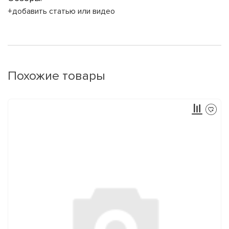
+добавить статью или видео
Похожие товары