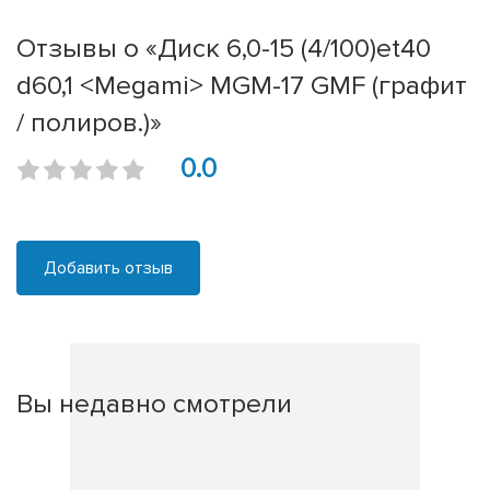
Отзывы о «Диск 6,0-15 (4/100)et40
d60,1 <Megami> MGM-17 GMF (графит
/ полиров.)»
0.0
Добавить отзыв
Вы недавно смотрели