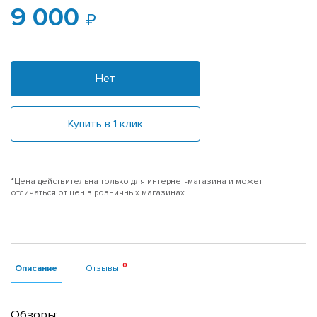
9 000
Нет
Купить в 1 клик
*Цена действительна только для интернет-магазина и может
отличаться от цен в розничных магазинах
Описание
Отзывы
Обзоры: