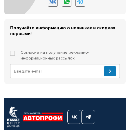
Получайте информацию о новинках и скидках
первыми!
Согласие на получение
рекламно-
информационных рассылок