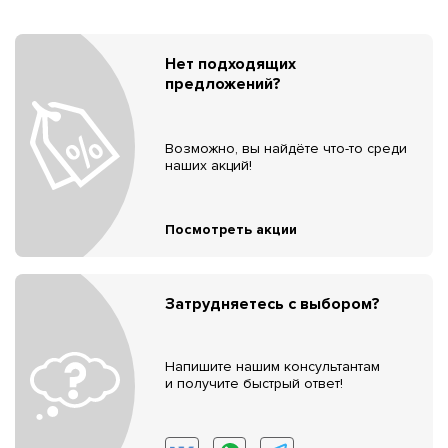
Нет подходящих
предложений?
Возможно, вы найдёте что-то среди
наших акций!
Посмотреть акции
Затрудняетесь с выбором?
Напишите нашим консультантам
и получите быстрый ответ!