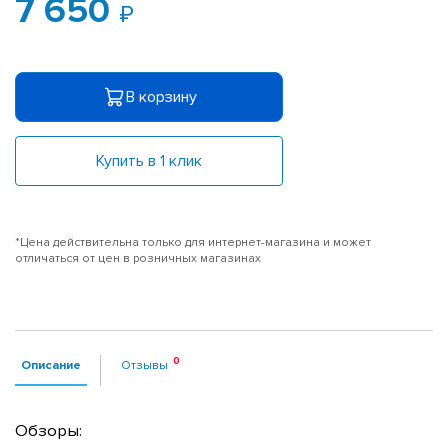
7 650
В корзину
Купить в 1 клик
*Цена действительна только для интернет-магазина и может
отличаться от цен в розничных магазинах
Описание
Отзывы
Обзоры: