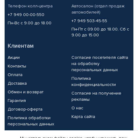
Телефон колл-центра
Автосалон (отдел продаж
автомобилей)
+7 949 00-00-550
+7 949 503-45-55
Пн-Вс с 9.00 до 18.00
Пн-Пт с 09.00 до 18.00, Сб с
9.00 до 15.00
Клиентам
Акции
Согласие посетителя сайта
на обработку
Контакты
персональных данных
Оплата
Политика
Доставка
конфиденциальности
Обмен и возврат
Согласие на получение
рекламы
Гарантия
О нас
Договор-оферта
Карта сайта
Политика обработки
персональных данных
Партнерам