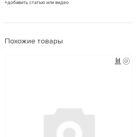
+добавить статью или видео
Похожие товары